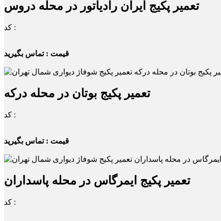
تعمیر پکیج ایران رادیاتور در محله دروس
کد :
قیمت : تماس بگیرید
تعمیر پکیج بوتان در محله درکه
کد :
قیمت : تماس بگیرید
تعمیر پکیج ایمرگاس در محله پاسداران
کد :