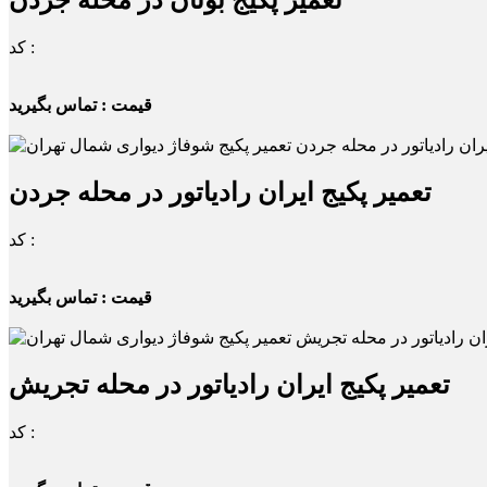
تعمیر پکیج بوتان در محله جردن
کد :
قیمت : تماس بگیرید
تعمیر پکیج ایران رادیاتور در محله جردن
کد :
قیمت : تماس بگیرید
تعمیر پکیج ایران رادیاتور در محله تجریش
کد :