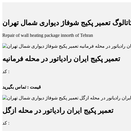
اتالوگ تعمیر پکیج شوفاژ دیواری شمال تهران
Repair of wall heating package innorth of Tehran
تعمیر پکیج ایران رادیاتور در محله فرمانیه
کد :
قیمت : تماس بگیرید
تعمیر پکیج ایران رادیاتور در محله ازگل
کد :