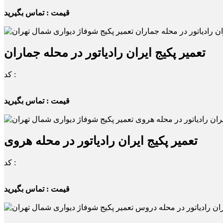
قیمت : تماس بگیرید
تعمیر پکیج ایران رادیاتور در محله جماران
کد :
قیمت : تماس بگیرید
تعمیر پکیج ایران رادیاتور در محله هروی
کد :
قیمت : تماس بگیرید