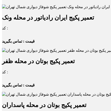
تعمیر پکیج ایران رادیاتور در محله ونک
کد :
قیمت : تماس بگیرید
تعمیر پکیج بوتان در محله ظفر
کد :
قیمت : تماس بگیرید
تعمیر پکیج بوتان در محله پاسداران