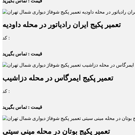
قیمت : تماس بگیرید
تعمیر پکیج ایران رادیاتور در محله داودیه
کد :
قیمت : تماس بگیرید
تعمیر پکیج ایمرگاس در محله دزاشیب
کد :
قیمت : تماس بگیرید
تعمیر پکیج بوتان در محله مینی سیتی