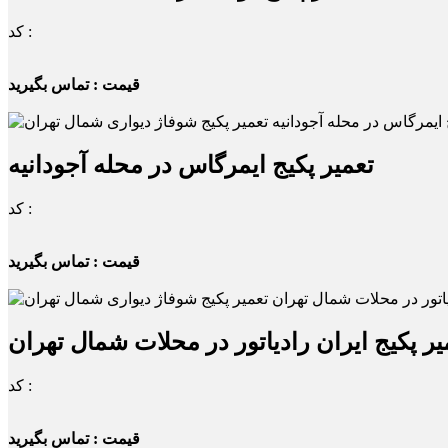
کد :
قیمت : تماس بگیرید
تعمیر پکیج ایمرگاس در محله آجودانیه
کد :
قیمت : تماس بگیرید
یر پکیج ایران رادیاتور در محلات شمال تهران
کد :
قیمت : تماس بگیرید