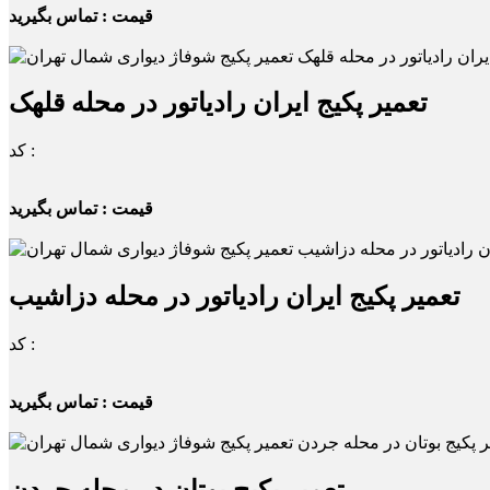
قیمت : تماس بگیرید
تعمیر پکیج ایران رادیاتور در محله قلهک
کد :
قیمت : تماس بگیرید
تعمیر پکیج ایران رادیاتور در محله دزاشیب
کد :
قیمت : تماس بگیرید