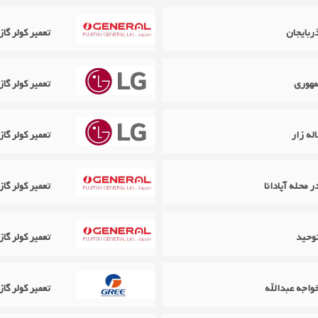
ربایجان
تعمیر کولر گازی اجنرال eral
مهوری
تعمیر کولر گازی ال جی LG 
تعمیر کولر گازی ال جی G
تعمیر کولر گازی اجنرال ral
تعمیر کولر گازی اجنرال eral
تعمیر کولر گازی گری Gree در