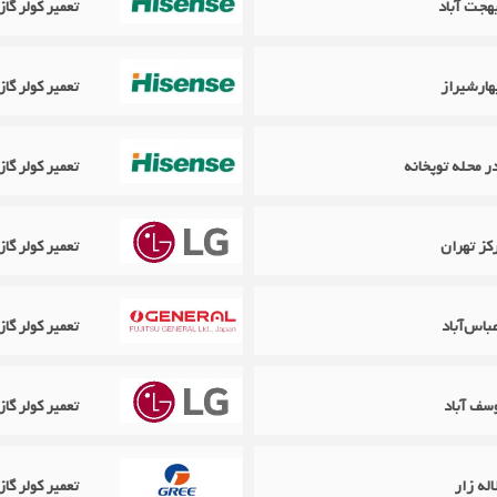
تعمیر کولر گ
تعمیر کولر گ
تعمیر کولر گ
کز تهران
تعمیر کولر گازی ال جی G
تعمیر کولر گازی اجنرال ral
سف آباد
تعمیر کولر گازی ال جی LG 
تعمیر کولر گازی گری Gree در