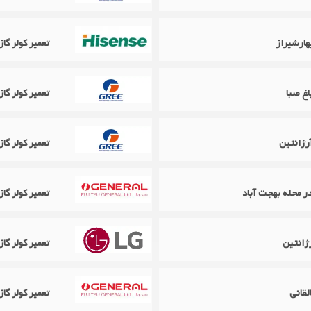
تعمیر کولر گ
تعمیر کولر گازی گری Gree 
تعمیر کولر گازی گری Gree در
تعمیر کولر گازی اجنرال General
ژانتین
تعمیر کولر گازی ال جی 
لقانی
تعمیر کولر گازی اجنرال neral