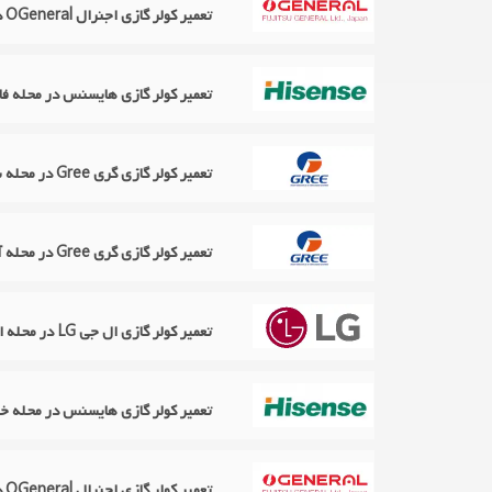
تعمیر کولر گازی اجنرال OGeneral در محله منیریه
تعمیر کولر گازی هایسنس در محله فا
تعمیر کولر گازی گری Gree در محله بهجت آباد
تعمیر کولر گازی گری Gree در محله آپادانا
تعمیر کولر گازی ال جی LG در محله امیرآباد
تعمیر کولر گازی هایسنس در محله خو
تعمیر کولر گازی اجنرال OGeneral در محله زرتشت