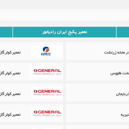
تعمیر پکیج ایران رادیاتور
تعمیر کولر گازی گری Gree در 
تعمیر کولر گازی اجنرال ral
ربایجان
تعمیر کولر گازی اجنرال ral
یریه
تعمیر کولر گازی اجنرال eral