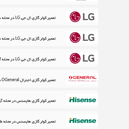
تعمیر کولر گازی ال جی LG در محله بهارشیراز
تعمیر کولر گازی ال جی LG در محله باغ صبا
تعمیر کولر گازی ال جی LG در محله آرژانتین
تعمیر کولر گازی اجنرال OGeneral در محله بهجت آباد
تعمیر کولر گازی هایسنس در محله آر
تعمیر کولر گازی هایسنس در محله طا