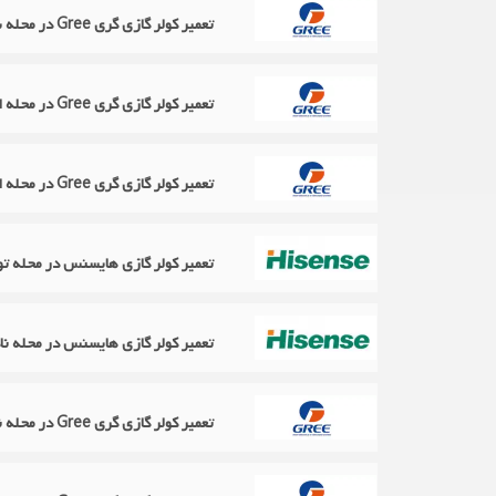
تعمیر کولر گازی گری Gree در محله باغ صبا
تعمیر کولر گازی گری Gree در محله امیرآباد
تعمیر کولر گازی گری Gree در محله امیرآباد
تعمیر کولر گازی هایسنس در محله تو
تعمیر کولر گازی هایسنس در محله نا
تعمیر کولر گازی گری Gree در محله نادری