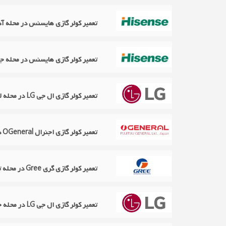
تعمیر کولر گازی هایسنس در محله آذ
تعمیر کولر گازی هایسنس در محله ج
تعمیر کولر گازی ال جی LG در محله لاله زار
تعمیر کولر گازی اجنرال OGeneral در محله آپادانا
تعمیر کولر گازی گری Gree در محله توحید
تعمیر کولر گازی ال جی LG در محله خواجه عبدالله