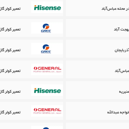
تعمیر کولر گ
تعمیر کولر گازی گری Gree د
تعمیر کولر گازی گری Gree در
تعمیر کولر گازی اجنرال neral
تعمیر کولر گ
تعمیر کولر گازی اجنرال General