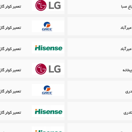
تعمیر کولر گازی ال جی 
تعمیر کولر گازی گری Gree د
تعمیر کولر گ
پخانه
تعمیر کولر گازی ال جی LG 
دری
تعمیر کولر گازی گری Gree در
تعمیر کولر گ