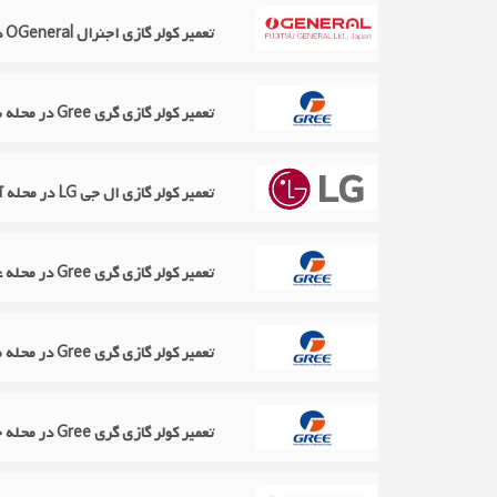
تعمیر کولر گازی اجنرال OGeneral در محله عباس‌آباد
تعمیر کولر گازی گری Gree در محله بهجت آباد
تعمیر کولر گازی ال جی LG در محله آذربایجان
تعمیر کولر گازی گری Gree در محله عباس‌آباد
تعمیر کولر گازی گری Gree در محله منیریه
تعمیر کولر گازی گری Gree در محله خواجه عبدالله