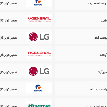
تعمیر کولر گازی گری Gree 
طمی
تعمیر کولر گازی اجنرال ral
تعمیر کولر گازی ال جی LG
تعمیر کولر گازی اجنرال ral
تعمیر کولر گازی ال جی 
اجه عبدالله
تعمیر کولر گازی گری Gree در
تعمیر کولر گ