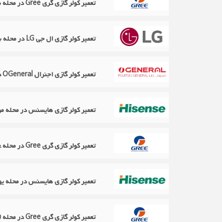
تعمیر کولر گازی گری Gree در محله بهجت آباد
تعمیر کولر گازی ال جی LG در محله بهارشیراز
تعمیر کولر گازی اجنرال OGeneral در محله توپخانه
تعمیر کولر گازی هایسنس در محله مر
تعمیر کولر گازی گری Gree در محله عباس‌آباد
تعمیر کولر گازی هایسنس در محله یو
تعمیر کولر گازی گری Gree در محله لاله زار