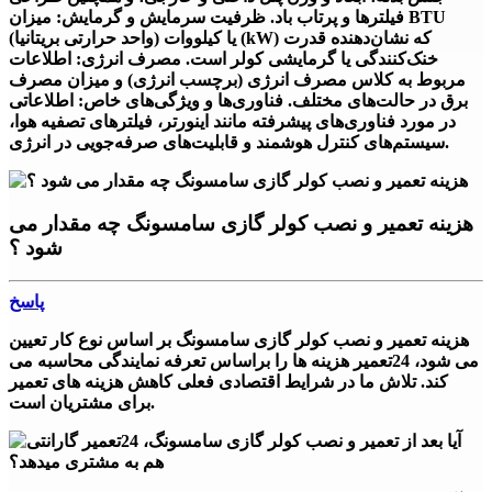
فیلترها و پرتاب باد. ظرفیت سرمایش و گرمایش: میزان BTU
(واحد حرارتی بریتانیا) یا کیلووات (kW) که نشان‌دهنده قدرت
خنک‌کنندگی یا گرمایشی کولر است. مصرف انرژی: اطلاعات
مربوط به کلاس مصرف انرژی (برچسب انرژی) و میزان مصرف
برق در حالت‌های مختلف. فناوری‌ها و ویژگی‌های خاص: اطلاعاتی
در مورد فناوری‌های پیشرفته مانند اینورتر، فیلترهای تصفیه هوا،
سیستم‌های کنترل هوشمند و قابلیت‌های صرفه‌جویی در انرژی.
هزینه تعمیر و نصب کولر گازی سامسونگ چه مقدار می
شود ؟
پاسخ
هزینه تعمیر و نصب کولر گازی سامسونگ بر اساس نوع کار تعیین
می شود، 24تعمیر هزینه ها را براساس تعرفه نمایندگی محاسبه می
کند. تلاش ما در شرایط اقتصادی فعلی کاهش هزینه های تعمیر
برای مشتریان است.