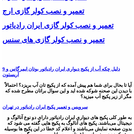
تعمیر و نصب کولر گازی ارج
تعمیر و نصب کولر گازی ایران رادیاتور
تعمیر و نصب کولر گازی های سنس
9 دلیل چکه آب از پکیج دیواری ایران رادیاتور بوتان ایمرگاس و
آریستون
آیا تا بحال برای شما هم پیش آمده که از پکیج تان آب بریزد؟ احتمالاً
با دیدن این صحنه شوکه شده اید و این سوال براتان مطرح شده که
مگر از زیر پکیج آب میزید؟
سرویس و تعمیر پکیج ایران رادیاتور در تهران
به طور کلی پکیج های دیواری ایران رادیاتور دارای دو نوع آنالوگ و
دیجیتال می‌باشند. پکیج های آنالوگ به پکیج هایی گفته می شود که
بدون صفحه نمایش می‌باشند و اعلام کد خطا در این پکیج ها بوسیله