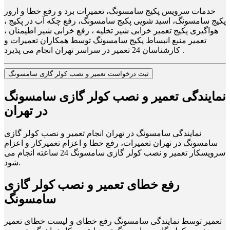
خدمات سرویس پکیج سامسونگ، تعمیرات برد و رفع خطا و ارور
پکیج سامسونگ، اسید شویی پکیج سامسونگ، رفع چکه آب در پکیج ،
هواگیری پکیج تعمیر خرابی شیر تخلیه ، رفع خرابی شیر اطیمنان ،
تعمیر منبع انبساط پکیج سامسونگ توسط همکاران تعمیرات و
کارشناسان 24 تعمیر در سراسر تهران انجام می پذیرد .
ثبت درخواست تعمیر و نصب کولر گازی سامسونگ
نمایندگی تعمیر و نصب کولر گازی سامسونگ
در تهران
نمایندگی سامسونگ در تهران انجام تعمیر و نصب کولر گازی
سامسونگ در تهران تعمیرات، رفع خطا و اعزام تعمیرکار و اعزام
سرویسکار تعمیر و نصب کولر گازی سامسونگ 24 ساعته انجام می
شود.
رفع خطای تعمیر و نصب کولر گازی
سامسونگ
تعمیر توسط نمایندگی سامسونگ رفع خطای و لیست خطای تعمیر