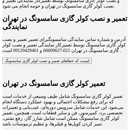
و نصب کولر گازی سامسونگ توسط تعمیرکار نمایندگی تعمیر و
نصب کولر گازی سامسونگ در تهران و حومه انجام می شود.
تعمیر و نصب کولر گازی سامسونگ در تهران
نمایندگی
آدرس و شماره تماس نمایندگی سامسونگبرای تعمیر تعمیر و نصب
کولر گازی سامسونگ توسط تعمیرکار نمایندگی تعمیر و نصب کولر
گازی سامسونگ در تهران 021-66609627 و 09129429461 است .
لیست کد خطاهای تعمیر و نصب کولر گازی سامسونگ
تعمیر کولر گازی سامسونگ در تهران
تعمیر کولر گازی سامسونگ شامل طیف وسیعی از خدمات است
که برای رفع مشکلات احتمالی و بهبود عملکرد دستگاه انجام
می‌شود. این خدمات شامل سرویس دوره‌ای، عیب‌یابی و تعمیرات
تخصصی برد، کمپرسور، فن و سایر قطعات است. همچنین، تعمیر
کولر گازی سامسونگ ممکن است شامل شارژ گاز، رفع نشتی،
تمیز کردن کویل‌ها و فیلترها، و تنظیم ترموستات باشد.