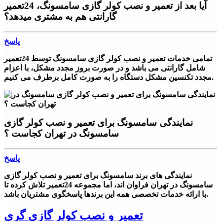
آیا بعد از تعمیر و نصب کولر گازی سامسونگ، 24تعمیر
گارانتی هم به مشتری میدهد؟
پاسخ
تمامی خدمات تعمیر و نصب کولر گازی سامسونگ توسط 24تعمیر
شامل گارانتی می باشد و در صورت بروز مجدد مشکل، با اعزام
مجدد تکنسین مشکل دستگاه را به صورت کامل برطرف می کنیم.
نمایندگی سامسونگ برای تعمیر و نصب کولر گازی
سامسونگ در تهران کجاست ؟
پاسخ
نمایندگی های برند سامسونگ برای تعمیر و نصب کولر گازی
سامسونگ در تهران فراوان اند، اما مجموعه 24تعمیر تلاش کرده تا
با ارائه خدمات تخصصی همه این برندها پاسخگوی مشتریان باشد.
تعمیر و نصب کولر گازی گری