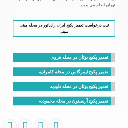
تهران انجام می پذیرد .
ثبت درخواست تعمیر پکیج ایران رادیاتور در محله مینی
سیتی
تعمیر پکیج بوتان در محله هروی
تعمیر پکیج ایمرگاس در محله کامرانیه
تعمیر پکیج بوتان در محله داودیه
تعمیر پکیج آریستون در محله محمودیه