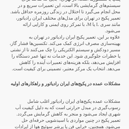
سیستم‌های گرمایشی بالا است، این تعمیرات سریع و در
محل انجام می‌گیرد تا اختلال در زندگی روزمره حداقل باشد.
تعمیر پکیج در تهران برای مدل‌های مختلف ایران رادیاتور،
مانند سری L یا M، با تمرکز روی ایمنی و کارایی ارائه
می‌شود.
علاوه بر این، تعمیر پکیج ایران رادیاتور در تهران به
بهینه‌سازی مصرف انرژی کمک می‌کند. تکنسین‌ها فشار گاز،
مسیر دودکش و سیستم الکتریکی را چک می‌کنند تا از نشتی
یا خطرات جلوگیری شود. این خدمات نه تنها عمر دستگاه را
افزایش می‌دهد، بلکه هزینه‌های تعمیرات آینده را کاهش
می‌دهد. انتخاب یک مرکز معتبر، تضمینی برای کیفیت است.
مشکلات عمده در پکیج‌های ایران رادیاتور و راهکارهای اولیه
مشکلات عمده پکیج‌های ایران رادیاتور اغلب شامل
رسوب‌گیری در مبدل حرارتی است که به دلیل کیفیت آب
شهری ایجاد می‌شود و منجر به کاهش گرمایش می‌گردد.
تعمیر پکیج در چنین مواردی با اسیدشویی حرفه‌ای حل
می‌شود. همچنین، خرابی فن یا پرشر سوئیچ هوا از ایرادات