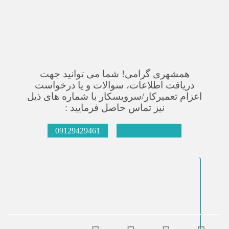
همشهری گرامی! شما می توانید جهت
دریافت اطلاعات، سوالات و یا درخواست
اعزام تعمیرکار/سرویسکار با شماره های ذیل
نیز تماس حاصل فرمایید :
09129429461
021-66609627