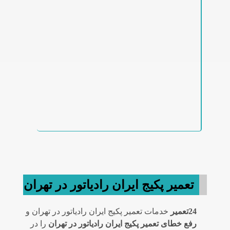
تعمیر پکیج ایران رادیاتور در تهران
24تعمیر
خدمات تعمیر پکیج ایران رادیاتور در تهران و
رفع خطای تعمیر پکیج ایران رادیاتور در تهران
را در