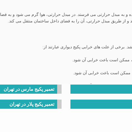
شرده و به مبدل حرارتی می فرستد. در مبدل حرارتی، هوا گرم می شود و به ف
د و از طریق مبدل حرارتی، آن را به فضای داخل ساختمان منتقل می کند.
. برخی از علت های خرابی پکیج دیواری عبارتند از:
، ممکن است باعث خرابی آن شود.
اری ممکن است باعث خرابی آن شود.
 ممکن است باعث خرابی آن شود.
تعمیر پکیج مارس در تهران
 خرابی آن می شوند.
تعمیر پکیج پلار در تهران
نشود، ممکن است باعث خرابی آن شود.