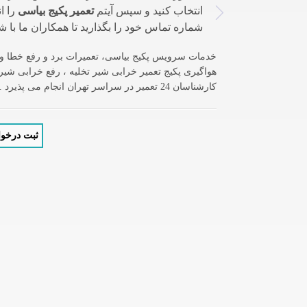
انتخاب کنید و سپس آیتم
تعمیر پکیج بیاسی
را ا
شماره تماس خود را بگذارید تا همکاران ما با ش
خدمات سرویس پکیج بیاسی، تعمیرات برد و رفع خطا و ا
هواگیری پکیج تعمیر خرابی شیر تخلیه ، رفع خرابی شیر 
کارشناسان 24 تعمیر در سراسر تهران انجام می پذیرد .
ثبت درخوا