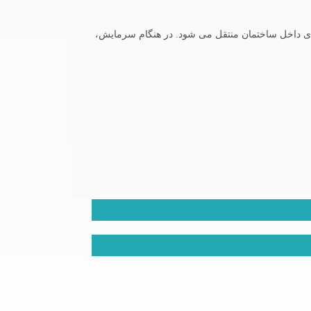
ضای داخل ساختمان منتقل می شود. در هنگام سرمایش،