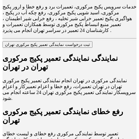
خدمات سرویس پکیج مرکوری، تعمیرات برد و رفع خطا و ارور پکیج
مرکوری، اسید شویی پکیج مرکوری، رفع چکه آب در پکیج ،
هواگیری پکیج تعمیر خرابی شیر تخلیه ، رفع خرابی شیر اطیمنان ،
تعمیر منبع انبساط پکیج مرکوری توسط همکاران تعمیرات و
کارشناسان 24 تعمیر در سراسر تهران انجام می پذیرد .
ثبت درخواست نمایندگی تعمیر پکیج مرکوری تهران
نمایندگی نمایندگی تعمیر پکیج مرکوری
تهران در تهران
نمایندگی مرکوری در تهران انجام نمایندگی تعمیر پکیج مرکوری
تهران در تهران تعمیرات، رفع خطا و اعزام تعمیرکار و اعزام
سرویسکار نمایندگی تعمیر پکیج مرکوری تهران 24 ساعته انجام می
شود.
رفع خطای نمایندگی تعمیر پکیج مرکوری
تهران
تعمیر توسط نمایندگی مرکوری رفع خطای و لیست خطای