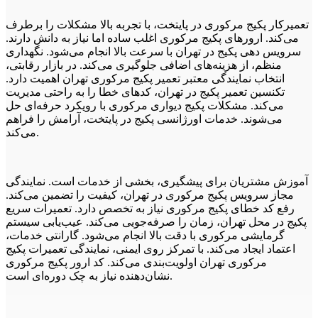
تعمیرکار پکیج مرکوری در پایتخت، با تجربه بالا مشکلات را برطرف
می‌کند. ارورهای پکیج مرکوری اغلب ساده اما نیاز به دانش دارند.
سرویس دهی پکیج در تهران با سرعت بالا انجام می‌شود. نگهداری
منظم، از هزینه‌های اضافی جلوگیری می‌کند. در بازار رقابتی،
انتخاب نمایندگی معتبر تعمیر پکیج مرکوری تهران اهمیت دارد.
تکنسین تعمیر پکیج در تهران، کدهای خطا را به راحتی مدیریت
می‌کند. مشکلات پکیج دیواری مرکوری با رویکرد حرفه‌ای حل
می‌شوند. خدمات اورژانسی پکیج در پایتخت، آرامش را فراهم
می‌کند.
آموزش مشتریان برای پیشگیری، بخشی از خدمات است. نمایندگی
مجاز سرویس پکیج مرکوری در تهران، کیفیت را تضمین می‌کند.
رفع کد خطای پکیج مرکوری نیاز به تخصص دارد. تعمیرات سریع
پکیج در محل تهران، زمان را صرفه‌جویی می‌کند. عیب‌یابی سیستم
گرمایشی مرکوری با دقت بالا انجام می‌شود. گارانتی خدمات،
اعتماد ایجاد می‌کند. با تمرکز روی ایمنی، نمایندگی تعمیرات پکیج
مرکوری تهران اولویت‌بندی می‌کند. کد ارور پکیج مرکوری
نشان‌دهنده نیاز به چک دوره‌ای است.