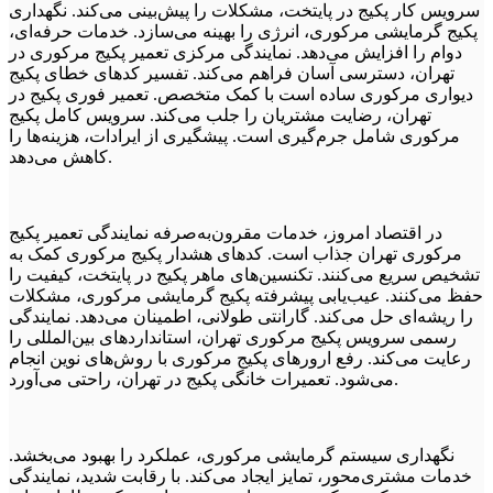
سرویس کار پکیج در پایتخت، مشکلات را پیش‌بینی می‌کند. نگهداری
پکیج گرمایشی مرکوری، انرژی را بهینه می‌سازد. خدمات حرفه‌ای،
دوام را افزایش می‌دهد. نمایندگی مرکزی تعمیر پکیج مرکوری در
تهران، دسترسی آسان فراهم می‌کند. تفسیر کدهای خطای پکیج
دیواری مرکوری ساده است با کمک متخصص. تعمیر فوری پکیج در
تهران، رضایت مشتریان را جلب می‌کند. سرویس کامل پکیج
مرکوری شامل جرم‌گیری است. پیشگیری از ایرادات، هزینه‌ها را
کاهش می‌دهد.
در اقتصاد امروز، خدمات مقرون‌به‌صرفه نمایندگی تعمیر پکیج
مرکوری تهران جذاب است. کدهای هشدار پکیج مرکوری کمک به
تشخیص سریع می‌کنند. تکنسین‌های ماهر پکیج در پایتخت، کیفیت را
حفظ می‌کنند. عیب‌یابی پیشرفته پکیج گرمایشی مرکوری، مشکلات
را ریشه‌ای حل می‌کند. گارانتی طولانی، اطمینان می‌دهد. نمایندگی
رسمی سرویس پکیج مرکوری تهران، استانداردهای بین‌المللی را
رعایت می‌کند. رفع ارورهای پکیج مرکوری با روش‌های نوین انجام
می‌شود. تعمیرات خانگی پکیج در تهران، راحتی می‌آورد.
نگهداری سیستم گرمایشی مرکوری، عملکرد را بهبود می‌بخشد.
خدمات مشتری‌محور، تمایز ایجاد می‌کند. با رقابت شدید، نمایندگی