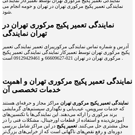
نمایندگی تعمیر پکیج مرکوری تهران توسط تعمیرکار نمایندگی
نمایندگی تعمیر پکیج مرکوری تهران در تهران و حومه انجام می
شود.
نمایندگی تعمیر پکیج مرکوری تهران در
تهران نمایندگی
آدرس و شماره تماس نمایندگی مرکوریبرای تعمیر نمایندگی تعمیر
پکیج مرکوری تهران توسط تعمیرکار نمایندگی نمایندگی تعمیر پکیج
مرکوری تهران در تهران 021-66609627 و 09129429461 است .
نمایندگی تعمیر پکیج مرکوری تهران و اهمیت
خدمات تخصصی آن
نمایندگی تعمیر پکیج مرکوری تهران
مراکز مجاز و حرفه‌ای هستند
که خدمات سرویس، عیب‌یابی و نگهداری سیستم‌های گرمایشی
برند مرکوری را ارائه می‌دهند. این نمایندگی‌ها با تکنسین‌های
آموزش‌دیده و استفاده از قطعات اورجینال، مشکلات فنی را در
محل مشتری حل می‌کنند.
تعمیر پکیج
در این مراکز شامل بررسی
دوره‌ای و رفع نقص‌های ناگهانی است که از خرابی‌های بزرگ‌تر