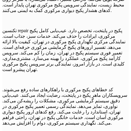
محیط زیست، نمایندگی سرویس پکیج مرکوری تهران پایدار است.
کدهای هشدار پکیج دیواری مرکوری کمک به ایمنی می‌کنند.
تکنسین repair پکیج در پایتخت، تخصص دارد. عیب‌یابی کامل پکیج
مرکوری، ایرادات را حذف می‌کند. خدمات سبز، جذاب است.
نمایندگی مرکزی نگهداری پکیج مرکوری در تهران، کیفیت بالا ارائه
می‌دهد. تفسیر ارورهای پکیج گرمایشی مرکوری حرفه‌ای است.
تعمیر فوری سیستم پکیج در تهران، زمان را کم می‌کند. سرویس
کارآمد پکیج مرکوری، عملکرد را بهینه می‌سازد. مشتری‌مداری،
کلیدی است. در بازار امروز، نمایندگی برتر سرویس پکیج مرکوری
تهران پیشرو است.
کد خطاهای پکیج مرکوری با راهکارهای ساده رفع می‌شوند.
سرویسکاران ماهر پکیج در پایتخت، رضایت ایجاد می‌کنند. عیب‌یابی
دقیق سیستم گرمایشی مرکوری، مشکلات را ریشه‌کن می‌کند.
نوآوری، تمایز می‌دهد. نمایندگی رسمی تعمیر پکیج مرکوری در
تهران، استاندارد را رعایت می‌کند. رفع کدهای ارور پکیج دیواری
مرکوری آسان است. خدمات خانگی پکیج در تهران، راحتی فراهم
می‌کند. نگهداری سیستم مرکوری، دوام را افزایش می‌دهد.