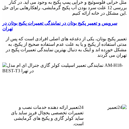
مثل خرابی فلوسوئیچ و خرابی پمپ پکیج به وجود می آید. در کنار
بررسی 12 علت سرد بودن آب پکیج گرمایشی، راهکارهایی برای حل
این مشکل در خانه ارائه کنیم.
سرویس و تعمیر پکیج بوتان در نمایندگی تعمیرات پکیج بوتان در
تهران
تعمیر پکیج بوتان، یکی از دغدغه های اصلی افرادی است که پس از
مدتی استفاده از پکیج و یا به علت عدم استفاده صحیح از پکیج، به
مشکل خورده اند و اینک به دنبال بهترین نمایندگی تعمیرات پکیج در
تهران می گردند
24تعمیر ارائه دهنده خدمات نصب و
تعمیرات تخصصی یخچال فریز ساید بای
ساید کولر گازی و پکیج های گرمایشی
است.