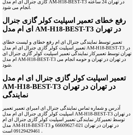
گازی جنرال ای ام مدل AM-H18-BEST-T3 در تهران 24 ساعته
انجام می شود.
رفع خطای تعمیر اسپلیت کولر گازی جنرال
ای ام مدل AM-H18-BEST-T3 در تهران
تعمیر توسط نمایندگی جنرال ای ام رفع خطای و لیست خطای
تعمیر اسپلیت کولر گازی جنرال ای ام مدل AM-H18-BEST-T3 در
تهران توسط تعمیرکار نمایندگی تعمیر اسپلیت کولر گازی جنرال ای
ام مدل AM-H18-BEST-T3 در تهران در تهران و حومه انجام می
شود.
تعمیر اسپلیت کولر گازی جنرال ای ام مدل
AM-H18-BEST-T3 در تهران در تهران
نمایندگی
آدرس و شماره تماس نمایندگی جنرال ای امبرای تعمیر تعمیر
اسپلیت کولر گازی جنرال ای ام مدل AM-H18-BEST-T3 در تهران
توسط تعمیرکار نمایندگی تعمیر اسپلیت کولر گازی جنرال ای ام
مدل AM-H18-BEST-T3 در تهران در تهران 021-66609627 و
09129429461 است .