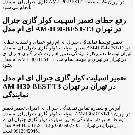
گازی جنرال ای ام مدل AM-H30-BEST-T3 در تهران 24 ساعته
انجام می شود.
رفع خطای تعمیر اسپلیت کولر گازی جنرال
ای ام مدل AM-H30-BEST-T3 در تهران
تعمیر توسط نمایندگی جنرال ای ام رفع خطای و لیست خطای
تعمیر اسپلیت کولر گازی جنرال ای ام مدل AM-H30-BEST-T3 در
تهران توسط تعمیرکار نمایندگی تعمیر اسپلیت کولر گازی جنرال ای
ام مدل AM-H30-BEST-T3 در تهران در تهران و حومه انجام می
شود.
تعمیر اسپلیت کولر گازی جنرال ای ام مدل
AM-H30-BEST-T3 در تهران در تهران
نمایندگی
آدرس و شماره تماس نمایندگی جنرال ای امبرای تعمیر تعمیر
اسپلیت کولر گازی جنرال ای ام مدل AM-H30-BEST-T3 در تهران
توسط تعمیرکار نمایندگی تعمیر اسپلیت کولر گازی جنرال ای ام
مدل AM-H30-BEST-T3 در تهران در تهران 021-66609627 و
09129429461 است .