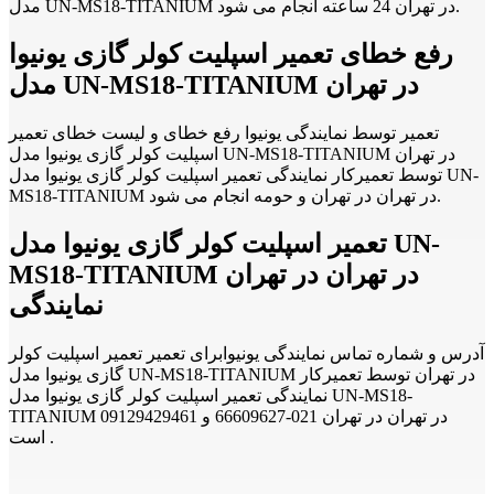
مدل UN-MS18-TITANIUM در تهران 24 ساعته انجام می شود.
رفع خطای تعمیر اسپلیت کولر گازی یونیوا
مدل UN-MS18-TITANIUM در تهران
تعمیر توسط نمایندگی یونیوا رفع خطای و لیست خطای تعمیر
اسپلیت کولر گازی یونیوا مدل UN-MS18-TITANIUM در تهران
توسط تعمیرکار نمایندگی تعمیر اسپلیت کولر گازی یونیوا مدل UN-
MS18-TITANIUM در تهران در تهران و حومه انجام می شود.
تعمیر اسپلیت کولر گازی یونیوا مدل UN-
MS18-TITANIUM در تهران در تهران
نمایندگی
آدرس و شماره تماس نمایندگی یونیوابرای تعمیر تعمیر اسپلیت کولر
گازی یونیوا مدل UN-MS18-TITANIUM در تهران توسط تعمیرکار
نمایندگی تعمیر اسپلیت کولر گازی یونیوا مدل UN-MS18-
TITANIUM در تهران در تهران 021-66609627 و 09129429461
است .