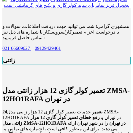
همشهری گرامی! شما می توانید جهت دریافت اطلاعات، سوالات و
یا درخواست اعزام تعمیرکار/سرویسکار با شماره های ذیل نیز
تماس حاصل فرمایید :
021-66609627
09129429461
زانتی
تعمیر کولر گازی 12 هزار زانتی مدل ZMSA-
12HO1RAFA در تهران
24تعمیر
خدمات تعمیر کولر گازی 12 هزار زانتی مدل ZMSA-
12HO1RAFA در تهران و
رفع خطای تعمیر کولر گازی 12 هزار
زانتی مدل ZMSA-12HO1RAFA در تهران
را در شهر تهران ارائه
می دهند. برای این منظور کافی است با شماره های تماس ما