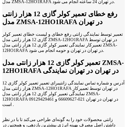
مدل ZMSA-12HO1RAFA در تهران 24 ساعته انجام می شود.
رفع خطای تعمیر کولر گازی 12 هزار زانتی
مدل ZMSA-12HO1RAFA در تهران
تعمیر توسط نمایندگی زانتی رفع خطای و لیست خطای تعمیر کولر
گازی 12 هزار زانتی مدل ZMSA-12HO1RAFA در تهران توسط
تعمیرکار نمایندگی تعمیر کولر گازی 12 هزار زانتی مدل ZMSA-
12HO1RAFA در تهران در تهران و حومه انجام می شود.
تعمیر کولر گازی 12 هزار زانتی مدل ZMSA-
12HO1RAFA در تهران در تهران نمایندگی
آدرس و شماره تماس نمایندگی زانتیبرای تعمیر تعمیر کولر گازی 12
هزار زانتی مدل ZMSA-12HO1RAFA در تهران توسط تعمیرکار
نمایندگی تعمیر کولر گازی 12 هزار زانتی مدل ZMSA-
12HO1RAFA در تهران در تهران 021-66609627 و 09129429461
است .
زانتی محصولات خود را به گونه‌ای طراحی می‌کند تا با در نظر
داشتن اصل مصرف بهینه انرژی بیشترین بازدهی، و همچنین در