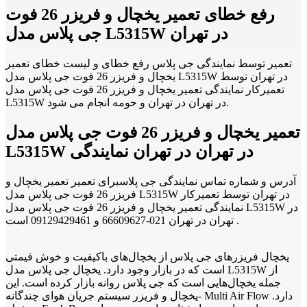
رفع خطای تعمیر یخچال و فریزر 26 فوت
جی پلاس مدل L5315W در تهران
تعمیر توسط نمایندگی جی پلاس رفع خطای و لیست خطای تعمیر
یخچال و فریزر 26 فوت جی پلاس مدل L5315W در تهران توسط
تعمیرکار نمایندگی تعمیر یخچال و فریزر 26 فوت جی پلاس مدل
L5315W در تهران در تهران و حومه انجام می شود.
تعمیر یخچال و فریزر 26 فوت جی پلاس مدل
L5315W در تهران در تهران نمایندگی
آدرس و شماره تماس نمایندگی جی پلاسبرای تعمیر تعمیر یخچال و
فریزر 26 فوت جی پلاس مدل L5315W در تهران توسط تعمیرکار
نمایندگی تعمیر یخچال و فریزر 26 فوت جی پلاس مدل L5315W در
تهران در تهران 021-66609627 و 09129429461 است .
یخچال فریزرهای جی پلاس از یخچال‌های باکیفیت و خوش قیمتی
است که در بازار وجود دارد. یخچال جی پلاس مدل L5315W از
جمله یخچال‌هایی است که جی پلاس روانه بازار کرده است. این
یخچال و فریزر سیستم جریان هوای چندگانه- Multi Air Flow دارد.