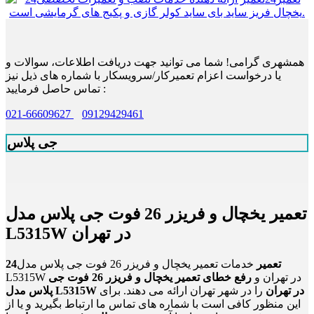
همشهری گرامی! شما می توانید جهت دریافت اطلاعات، سوالات و
یا درخواست اعزام تعمیرکار/سرویسکار با شماره های ذیل نیز
تماس حاصل فرمایید :
021-66609627
09129429461
جی پلاس
تعمیر یخچال و فریزر 26 فوت جی پلاس مدل
L5315W در تهران
24تعمیر
خدمات تعمیر یخچال و فریزر 26 فوت جی پلاس مدل
L5315W در تهران و
رفع خطای تعمیر یخچال و فریزر 26 فوت جی
پلاس مدل L5315W در تهران
را در شهر تهران ارائه می دهند. برای
این منظور کافی است با شماره های تماس ما ارتباط بگیرید و یا از