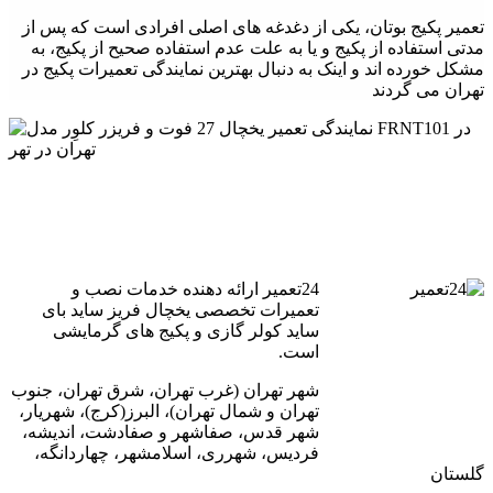
تعمیر پکیج بوتان، یکی از دغدغه های اصلی افرادی است که پس از
مدتی استفاده از پکیج و یا به علت عدم استفاده صحیح از پکیج، به
مشکل خورده اند و اینک به دنبال بهترین نمایندگی تعمیرات پکیج در
تهران می گردند
24تعمیر ارائه دهنده خدمات نصب و
تعمیرات تخصصی یخچال فریز ساید بای
ساید کولر گازی و پکیج های گرمایشی
است.
شهر تهران (غرب تهران، شرق تهران، جنوب
تهران و شمال تهران)، البرز(کرج)، شهریار،
شهر قدس، صفاشهر و صفادشت، اندیشه،
فردیس، شهرری، اسلامشهر، چهاردانگه،
گلستان