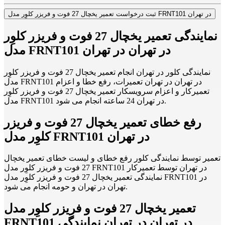
ثبت درخواست تعمیر یخچال 27 فوت و فریزر کلوِر مدل FRNT101 در تهران
نمایندگی تعمیر یخچال 27 فوت و فریزر کلوِر
مدل FRNT101 در تهران در تهران
نمایندگی کلور در تهران انجام تعمیر یخچال 27 فوت و فریزر کلوِر
مدل FRNT101 در تهران در تهران تعمیرات، رفع خطا و اعزام
تعمیرکار و اعزام سرویسکار تعمیر یخچال 27 فوت و فریزر کلوِر
مدل FRNT101 در تهران 24 ساعته انجام می شود.
رفع خطای تعمیر یخچال 27 فوت و فریزر
کلوِر مدل FRNT101 در تهران
تعمیر توسط نمایندگی کلور رفع خطای و لیست خطای تعمیر یخچال
27 فوت و فریزر کلوِر مدل FRNT101 در تهران توسط تعمیرکار
نمایندگی تعمیر یخچال 27 فوت و فریزر کلوِر مدل FRNT101 در
تهران در تهران و حومه انجام می شود.
تعمیر یخچال 27 فوت و فریزر کلوِر مدل
FRNT101 در تهران در تهران نمایندگی