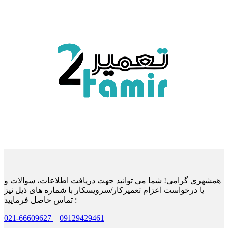
همشهری گرامی! شما می توانید جهت دریافت اطلاعات، سوالات و
یا درخواست اعزام تعمیرکار/سرویسکار با شماره های ذیل نیز
تماس حاصل فرمایید :
021-66609627
09129429461