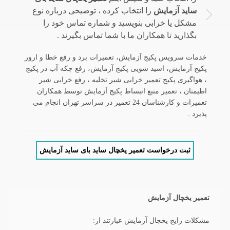
ساید آزمایش
را انتخاب کرده ، توضیحی درباره نوع
مشکل یا خرابی بنویسید و شماره تماس خود را
بگذارید تا همکاران ما با شما تماس بگیرند .
خدمات سرویس پکیج آزمایش، تعمیرات برد و رفع خطا و ارور
پکیج آزمایش، اسید شویی پکیج آزمایش، رفع چکه آب در پکیج
، هواگیری پکیج تعمیر خرابی شیر تخلیه ، رفع خرابی شیر
اطیمنان ، تعمیر منبع انبساط پکیج آزمایش توسط همکاران
تعمیرات و کارشناسان 24 تعمیر در سراسر تهران انجام می
پذیرد .
ثبت درخواست تعمیر یخچال ساید بای ساید آزمایش
تعمیر یخچال آزمایش
مشکلات رایج یخچال آزمایش عبارتند از: