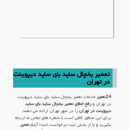
تعمیر یخچال ساید بای ساید دیپوینت
در تهران
24تعمیر
خدمات تعمیر یخچال ساید بای ساید دیپوینت
در تهران و
رفع خطای تعمیر یخچال ساید بای ساید
دیپوینت در تهران
را در شهر تهران ارائه می دهند.
برای این منظور کافی است با شماره های تماس ما ارتباط
بگیرید و یا از بخش ثبت درخواست ابتدا آیتم
تعمیر