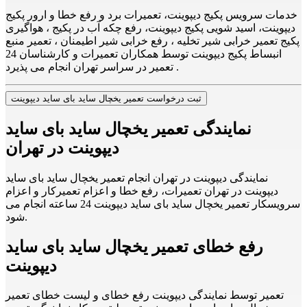
خدمات سرویس پکیج دیپوینت، تعمیرات برد و رفع خطا و ارور پکیج
دیپوینت، اسید شویی پکیج دیپوینت، رفع چکه آب در پکیج ، هواگیری
پکیج تعمیر خرابی شیر تخلیه ، رفع خرابی شیر اطیمنان ، تعمیر منبع
انبساط پکیج دیپوینت توسط همکاران تعمیرات و کارشناسان 24
تعمیر در سراسر تهران انجام می پذیرد .
ثبت درخواست تعمیر یخچال ساید بای ساید دیپوینت
نمایندگی تعمیر یخچال ساید بای ساید
دیپوینت در تهران
نمایندگی دیپوینت در تهران انجام تعمیر یخچال ساید بای ساید
دیپوینت در تهران تعمیرات، رفع خطا و اعزام تعمیرکار و اعزام
سرویسکار تعمیر یخچال ساید بای ساید دیپوینت 24 ساعته انجام می
شود.
رفع خطای تعمیر یخچال ساید بای ساید
دیپوینت
تعمیر توسط نمایندگی دیپوینت رفع خطای و لیست خطای تعمیر