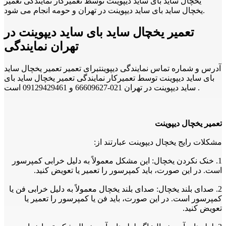
یخچال ساید بای ساید دیپوینت توسط تعمیرکار نمایندگی تعمیر
یخچال ساید بای ساید دیپوینت در تهران و حومه انجام می شود.
تعمیر یخچال ساید بای ساید دیپوینت در
تهران نمایندگی
آدرس و شماره تماس نمایندگی دیپوینتبرای تعمیر تعمیر یخچال ساید
بای ساید دیپوینت توسط تعمیرکار نمایندگی تعمیر یخچال ساید بای
ساید دیپوینت در تهران 021-66609627 و 09129429461 است .
تعمیر یخچال دیپوینت
مشکلات رایج یخچال دیپوینت عبارتند از:
1. خنک نکردن یخچال: این مشکل معمولاً به دلیل خرابی کمپرسور
است. در این صورت، باید کمپرسور را تعمیر یا تعویض کنید.
2. صدای بلند یخچال: صدای بلند یخچال معمولاً به دلیل خرابی فن یا
کمپرسور است. در این صورت، باید فن یا کمپرسور را تعمیر یا
تعویض کنید.