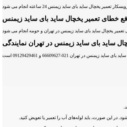
ع خطای تعمیر یخچال ساید بای ساید زیمنس
ال ساید بای ساید زیمنس در تهران نمایندگی