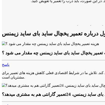
 درباره تعمیر یخچال ساید بای ساید زیمنس
 تعمیر یخچال ساید بای ساید زیمنس چه مقدار می شود ؟
زر نفوذ کند و باعث خرابی دستگاه شود. در این صورت، باید
پاسخ
ه ها را براساس تعرفه نمایندگی محاسبه می کند. تلاش ما در شرایط اقتصادی فعلی کاهش هزینه های تعمیر برای
مشتریان است.
تعمیر گارانتی هم به مشتری میدهد؟