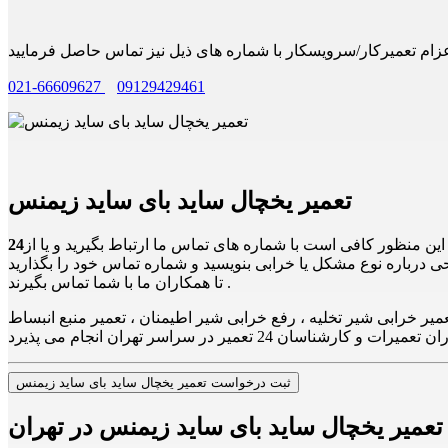
021-66609627
09129429461
تعمیر یخچال ساید بای ساید زیمنس
 این منظور کافی است با شماره های تماس ما ارتباط بگیرید و یا از
ی درباره نوع مشکل یا خرابی بنویسید و شماره تماس خود را بگذارید
تا همکاران ما با شما تماس بگیرند .
ر خرابی شیر تخلیه ، رفع خرابی شیر اطیمنان ، تعمیر منبع انبساط
ثبت درخواست تعمیر یخچال ساید بای ساید زیمنس
تعمیر یخچال ساید بای ساید زیمنس در تهران