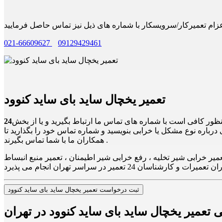
021-66609627
09129429461
تعمیر یخچال ساید بای ساید کنوود
منظور کافی است با شماره های تماس ما ارتباط بگیرید و یا از بخش
درباره نوع مشکل یا خرابی بنویسید و شماره تماس خود را بگذارید تا
همکاران ما با شما تماس بگیرند .
میر خرابی شیر تخلیه ، رفع خرابی شیر اطیمنان ، تعمیر منبع انبساط
ثبت درخواست تعمیر یخچال ساید بای ساید کنوود
ی تعمیر یخچال ساید بای ساید کنوود در تهران