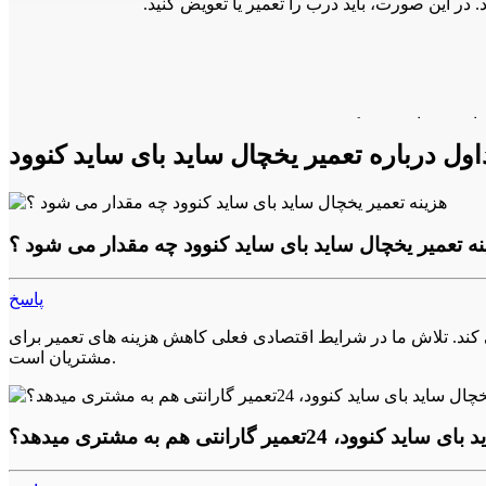
ل درباره تعمیر یخچال ساید بای ساید کنوود
نه تعمیر یخچال ساید بای ساید کنوود چه مقدار می شود ؟
زر نفوذ کند و باعث خرابی دستگاه شود. در این صورت، باید
پاسخ
ه ها را براساس تعرفه نمایندگی محاسبه می کند. تلاش ما در شرایط اقتصادی فعلی کاهش هزینه های تعمیر برای
مشتریان است.
2تعمیر گارانتی هم به مشتری میدهد؟