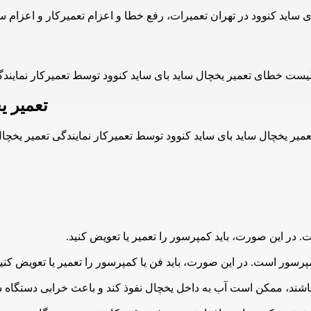
تعمیر ی