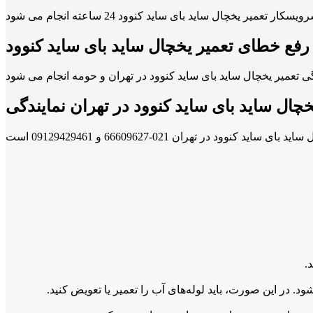
رفع خطای تعمیر یخچال ساید بای ساید کنوود
خچال ساید بای ساید کنوود در تهران نمایندگی