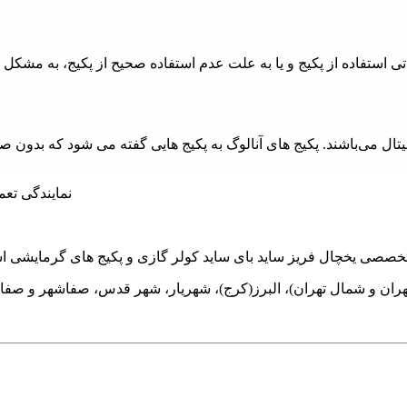
استفاده از پکیج و یا به علت عدم استفاده صحیح از پکیج، به مشکل خور
یجیتال می‌باشند. پکیج های آنالوگ به پکیج هایی گفته می شود که بدون
هران و شمال تهران)، البرز(کرج)، شهریار، شهر قدس، صفاشهر و صفا