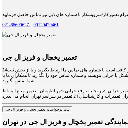
021-66609627
09129429461
تعمیر یخچال و فریز ال جی
ر کافی است با شماره های تماس ما ارتباط بگیرید و یا از بخش ثبت
کل یا خرابی بنویسید و شماره تماس خود را بگذارید تا همکاران ما با
شما تماس بگیرند .
یر خرابی شیر تخلیه ، رفع خرابی شیر اطیمنان ، تعمیر منبع انبساط
ثبت درخواست تعمیر یخچال و فریز ال جی
مایندگی تعمیر یخچال و فریز ال جی در تهران