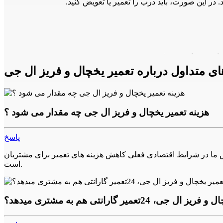
 متداول درباره تعمیر یخچال و فریز ال جی
هزینه تعمیر یخچال و فریز ال جی چه مقدار می شود ؟
زر نفوذ کند و باعث خرابی دستگاه شود. در این صورت، باید
پاسخ
تعرفه نمایندگی محاسبه می کند. تلاش ما در شرایط اقتصادی فعلی کاهش هزینه های تعمیر برای مشتریان
است.
، 24تعمیر گارانتی هم به مشتری میدهد؟