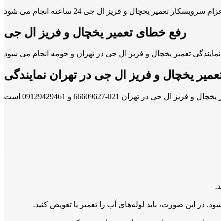
رفع خطای تعمیر یخچال و فریز ال جی
عمیر یخچال و فریز ال جی در تهران نمایندگی