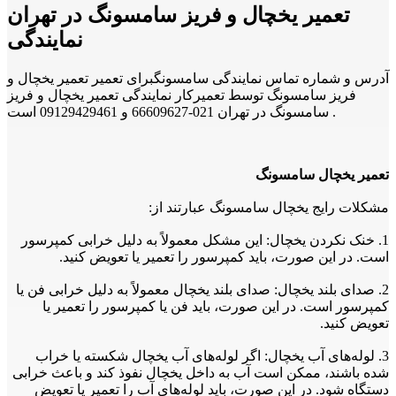
تعمیر یخچال و فریز سامسونگ در تهران
نمایندگی
آدرس و شماره تماس نمایندگی سامسونگبرای تعمیر تعمیر یخچال و
فریز سامسونگ توسط تعمیرکار نمایندگی تعمیر یخچال و فریز
سامسونگ در تهران 021-66609627 و 09129429461 است .
تعمیر یخچال سامسونگ
مشکلات رایج یخچال سامسونگ عبارتند از:
1. خنک نکردن یخچال: این مشکل معمولاً به دلیل خرابی کمپرسور
است. در این صورت، باید کمپرسور را تعمیر یا تعویض کنید.
2. صدای بلند یخچال: صدای بلند یخچال معمولاً به دلیل خرابی فن یا
کمپرسور است. در این صورت، باید فن یا کمپرسور را تعمیر یا
تعویض کنید.
3. لوله‌های آب یخچال: اگر لوله‌های آب یخچال شکسته یا خراب
شده باشند، ممکن است آب به داخل یخچال نفوذ کند و باعث خرابی
دستگاه شود. در این صورت، باید لوله‌های آب را تعمیر یا تعویض