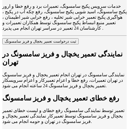
خدمات سرویس پکیج سامسونگ، تعمیرات برد و رفع خطا و ارور
پکیج سامسونگ، اسید شویی پکیج سامسونگ، رفع چکه آب در پکیج ،
هواگیری پکیج تعمیر خرابی شیر تخلیه ، رفع خرابی شیر اطیمنان ،
تعمیر منبع انبساط پکیج سامسونگ توسط همکاران تعمیرات و
کارشناسان 24 تعمیر در سراسر تهران انجام می پذیرد .
ثبت درخواست تعمیر یخچال و فریز سامسونگ
نمایندگی تعمیر یخچال و فریز سامسونگ در
تهران
نمایندگی سامسونگ در تهران انجام تعمیر یخچال و فریز سامسونگ
در تهران تعمیرات، رفع خطا و اعزام تعمیرکار و اعزام سرویسکار
تعمیر یخچال و فریز سامسونگ 24 ساعته انجام می شود.
رفع خطای تعمیر یخچال و فریز سامسونگ
تعمیر توسط نمایندگی سامسونگ رفع خطای و لیست خطای تعمیر
یخچال و فریز سامسونگ توسط تعمیرکار نمایندگی تعمیر یخچال و
فریز سامسونگ در تهران و حومه انجام می شود.