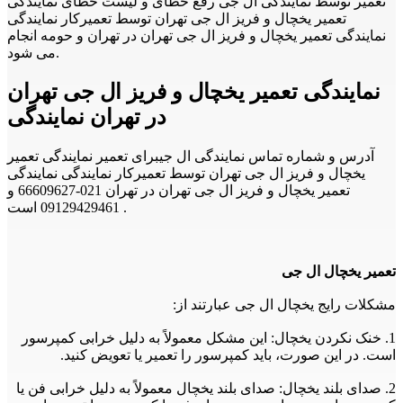
تعمیر توسط نمایندگی ال جی رفع خطای و لیست خطای نمایندگی
تعمیر یخچال و فریز ال جی تهران توسط تعمیرکار نمایندگی
نمایندگی تعمیر یخچال و فریز ال جی تهران در تهران و حومه انجام
می شود.
نمایندگی تعمیر یخچال و فریز ال جی تهران
در تهران نمایندگی
آدرس و شماره تماس نمایندگی ال جیبرای تعمیر نمایندگی تعمیر
یخچال و فریز ال جی تهران توسط تعمیرکار نمایندگی نمایندگی
تعمیر یخچال و فریز ال جی تهران در تهران 021-66609627 و
09129429461 است .
تعمیر یخچال ال جی
مشکلات رایج یخچال ال جی عبارتند از:
1. خنک نکردن یخچال: این مشکل معمولاً به دلیل خرابی کمپرسور
است. در این صورت، باید کمپرسور را تعمیر یا تعویض کنید.
2. صدای بلند یخچال: صدای بلند یخچال معمولاً به دلیل خرابی فن یا