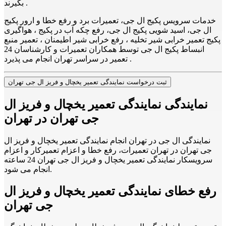
بگیرند .
خدمات سرویس پکیج ال جی، تعمیرات برد و رفع خطا و ارور پکیج
ال جی، اسید شویی پکیج ال جی، رفع چکه آب در پکیج ، هواگیری
پکیج تعمیر خرابی شیر تخلیه ، رفع خرابی شیر اطیمنان ، تعمیر منبع
انبساط پکیج ال جی توسط همکاران تعمیرات و کارشناسان 24
تعمیر در سراسر تهران انجام می پذیرد .
ثبت درخواست نمایندگی تعمیر یخچال و فریز ال جی تهران
نمایندگی نمایندگی تعمیر یخچال و فریز ال
جی تهران در تهران
نمایندگی ال جی در تهران انجام نمایندگی تعمیر یخچال و فریز ال
جی تهران در تهران تعمیرات، رفع خطا و اعزام تعمیرکار و اعزام
سرویسکار نمایندگی تعمیر یخچال و فریز ال جی تهران 24 ساعته
انجام می شود.
رفع خطای نمایندگی تعمیر یخچال و فریز ال
جی تهران