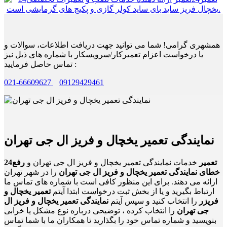
همشهری گرامی! شما می توانید جهت دریافت اطلاعات، سوالات و
یا درخواست اعزام تعمیرکار/سرویسکار با شماره های ذیل نیز
تماس حاصل فرمایید :
021-66609627
09129429461
نمایندگی تعمیر یخچال و فریز ال جی تهران
24تعمیر
خدمات نمایندگی تعمیر یخچال و فریز ال جی تهران و
رفع
خطای نمایندگی تعمیر یخچال و فریز ال جی تهران
را در شهر تهران
ارائه می دهند. برای این منظور کافی است با شماره های تماس ما
ارتباط بگیرید و یا از بخش ثبت درخواست ابتدا آیتم
تعمیر یخچال و
فریزر
را انتخاب کنید و سپس آیتم
نمایندگی تعمیر یخچال و فریز ال
جی تهران
را انتخاب کرده ، توضیحی درباره نوع مشکل یا خرابی
بنویسید و شماره تماس خود را بگذارید تا همکاران ما با شما تماس