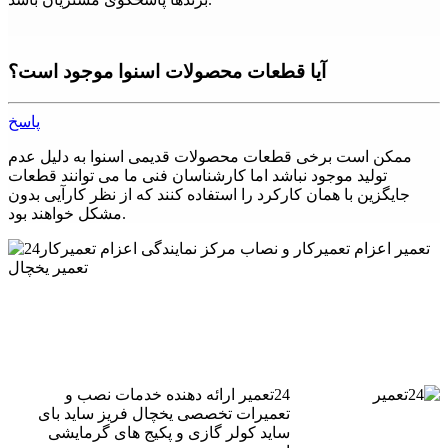
آیا قطعات محصولات اسنوا موجود است؟
پاسخ
ممکن است برخی قطعات محصولات قدیمی اسنوا به دلیل عدم
تولید موجود نباشد اما کارشناسان فنی ما می توانند قطعات
جایگزین با همان کارکرد را استفاده کنند که از نظر کارآیی بدون
مشکل خواهند بود.
24تعمیر ارائه دهنده خدمات نصب و
تعمیرات تخصصی یخچال فریز ساید بای
ساید کولر گازی و پکیج های گرمایشی