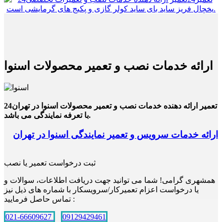
ارائه خدمات نصب و تعمیر محصولات اسنوا
24تعمیر ارائه دهنده خدمات نصب و تعمیر محصولات اسنوا در تهران
با تعرفه نمایندگی می باشد.
ارائه خدمات سرویس و تعمیر نمایندگی اسنوا در تهران
ثبت درخواست تعمیر یا نصب
همشهری گرامی! شما می توانید جهت دریافت اطلاعات، سوالات و
یا درخواست اعزام تعمیرکار/سرویسکار با شماره های ذیل نیز
تماس حاصل فرمایید :
021-66609627
09129429461