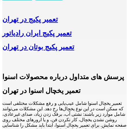
تعمیر پکیج در تهران
تعمیر پکیج ایران رادیاتور
تعمیر پکیج بوتان در تهران
پرسش های متداول درباره محصولات اسنوا
تعمیر یخچال اسنوا در تهران
تعمیر یخچال اسنوا شامل عیب‌یابی و رفع مشکلات مختلفی است
که ممکن است در این نوع یخچال‌ها رخ دهد. این مشکلات می‌توانند
شامل موارد زیر باشند: نشتی آب، برفک زدن زیاد، صدای غیرعادی،
روشن نشدن یخچال، کار نکردن فن، و یا ارورهای مختلف روی
صفحه نمایش. برای تعمیر یخچال اسنوا، ابتدا باید مشکل را شناسایی