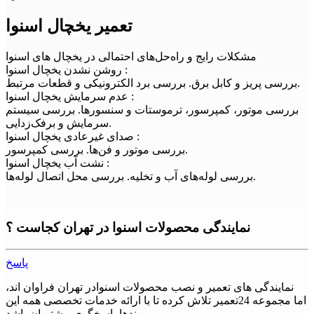
تعمیر یخچال اسنوا
مشکلات رایج و راه‌حل‌های احتمالی در یخچال های اسنوا
روشن نشدن یخچال اسنوا :
بررسی پریز و کابل برق. بررسی برد الکترونیکی و قطعات مرتبط.
عدم سرمایش یخچال اسنوا :
بررسی موتور، کمپرسور، ترموستات و سنسورها. بررسی سیستم
سرمایش و برفک‌زدایی.
صدای غیرعادی یخچال اسنوا :
بررسی موتور و فن‌ها. بررسی کمپرسور.
نشت آب یخچال اسنوا :
بررسی لوله‌های آب و تخلیه. بررسی محل اتصال لوله‌ها.
نمایندگی محصولات اسنوا در تهران کجاست ؟
پاسخ
نمایندگی های تعمیر و نصب محصولات اسنوادر تهران فراوان اند،
اما مجموعه 24تعمیر تلاش کرده تا با ارائه خدمات تخصصی همه این
برندها پاسخگوی مشتریان باشد.