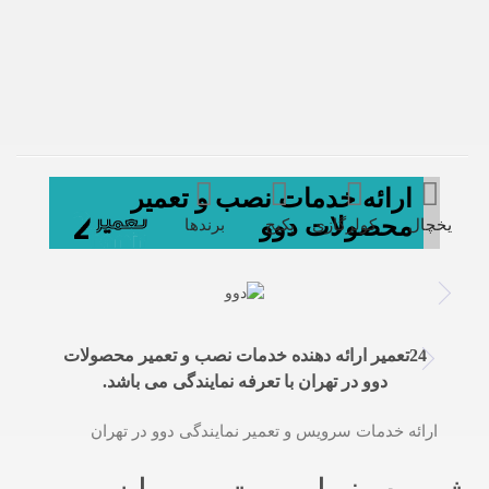
ارائه خدمات نصب و تعمیر
محصولات دوو
یخچال
کولرگازی
پکیج
برندها
24تعمیر ارائه دهنده خدمات نصب و تعمیر محصولات
دوو در تهران با تعرفه نمایندگی می باشد.
ارائه خدمات سرویس و تعمیر نمایندگی دوو در تهران