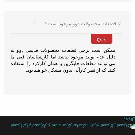
آیا قطعات محصولات دوو موجود است؟
پاسخ
ممکن است برخی قطعات محصولات قدیمی دوو به
دلیل عدم تولید موجود نباشد اما کارشناسان فنی ما
می توانند قطعات جایگزین با همان کارکرد را استفاده
کنند که از نظر کارآیی بدون مشکل خواهند بود.