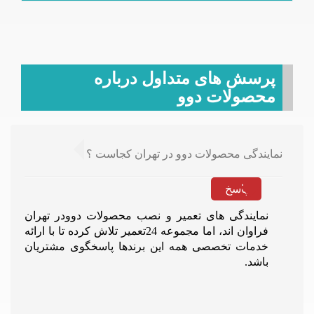
پرسش های متداول درباره
محصولات دوو
نمایندگی محصولات دوو در تهران کجاست ؟
پاسخ
نمایندگی های تعمیر و نصب محصولات دوودر تهران
فراوان اند، اما مجموعه 24تعمیر تلاش کرده تا با ارائه
خدمات تخصصی همه این برندها پاسخگوی مشتریان
باشد.