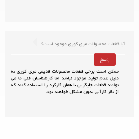
آیا قطعات محصولات مری کوری موجود است؟
پاسخ
ممکن است برخی قطعات محصولات قدیمی مری کوری به
دلیل عدم تولید موجود نباشد اما کارشناسان فنی ما می
توانند قطعات جایگزین با همان کارکرد را استفاده کنند که
از نظر کارآیی بدون مشکل خواهند بود.