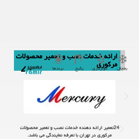
ارائه خدمات نصب و تعمیر محصولات
مرکوری
یخچال
کولرگازی
پکیج
برندها
24تعمیر ارائه دهنده خدمات نصب و تعمیر محصولات
مرکوری در تهران با تعرفه نمایندگی می باشد.