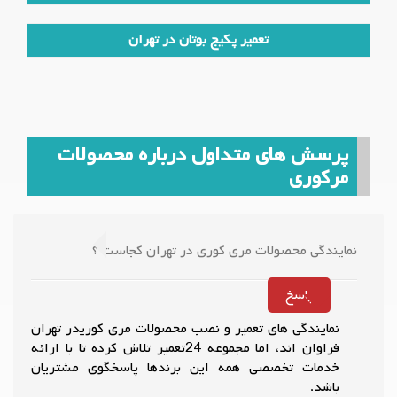
تعمیر پکیج بوتان در تهران
پرسش های متداول درباره محصولات
مرکوری
نمایندگی محصولات مری کوری در تهران کجاست ؟
پاسخ
نمایندگی های تعمیر و نصب محصولات مری کوریدر تهران
فراوان اند، اما مجموعه 24تعمیر تلاش کرده تا با ارائه
خدمات تخصصی همه این برندها پاسخگوی مشتریان
باشد.