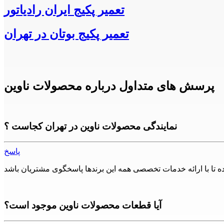
تعمیر پکیج ایران رادیاتور
تعمیر پکیج بوتان در تهران
پرسش های متداول درباره محصولات ناوین
نمایندگی محصولات ناوین در تهران کجاست ؟
پاسخ
آیا قطعات محصولات ناوین موجود است؟