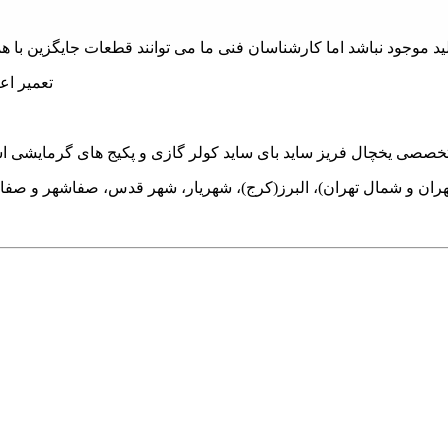
هران و شمال تهران)، البرز(کرج)، شهریار، شهر قدس، صفاشهر و صفا