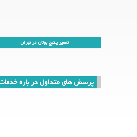
تعمیر پکیج بوتان در تهران
پرسش های متداول در باره خدمات ن