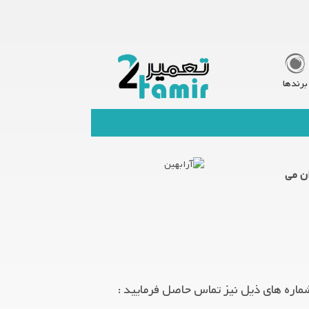
برندها
ان می
ماره های ذیل نیز تماس حاصل فرمایید :