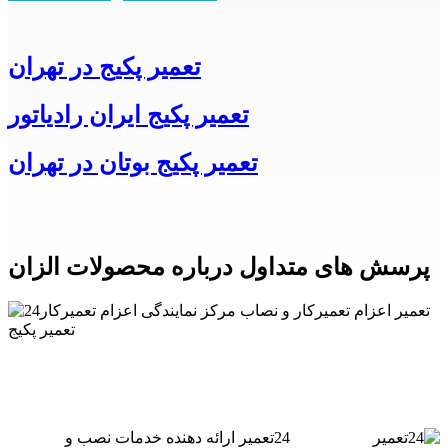
تعمیر پکیج در تهران
تعمیر پکیج ایران رادیاتور
تعمیر پکیج بوتان در تهران
پرسش های متداول درباره محصولات الزان
24تعمیر ارائه دهنده خدمات نصب و