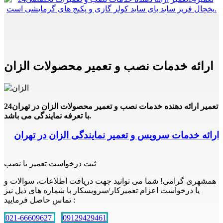
ارائه خدمات نصب و تعمیر محصولات الزان
24تعمیر ارائه دهنده خدمات نصب و تعمیر محصولات الزان در تهران
با تعرفه نمایندگی می باشد.
ارائه خدمات سرویس و تعمیر نمایندگی الزان در تهران
ثبت درخواست تعمیر یا نصب
همشهری گرامی! شما می توانید جهت دریافت اطلاعات، سوالات و
یا درخواست اعزام تعمیرکار/سرویسکار با شماره های ذیل نیز
تماس حاصل فرمایید :
021-66609627
09129429461