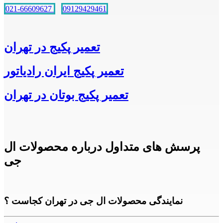
021-66609627
09129429461
تعمیر پکیج در تهران
تعمیر پکیج ایران رادیاتور
تعمیر پکیج بوتان در تهران
پرسش های متداول درباره محصولات ال
جی
نمایندگی محصولات ال جی در تهران کجاست ؟