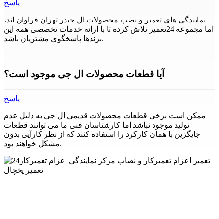
پاسخ
نمایندگی های تعمیر و نصب محصولات ال جیدر تهران فراوان اند،
اما مجموعه 24تعمیر تلاش کرده تا با ارائه خدمات تخصصی همه این
برندها پاسخگوی مشتریان باشد.
آیا قطعات محصولات ال جی موجود است؟
پاسخ
ممکن است برخی قطعات محصولات قدیمی ال جی به دلیل عدم
تولید موجود نباشد اما کارشناسان فنی ما می توانند قطعات
جایگزین با همان کارکرد را استفاده کنند که از نظر کارآیی بدون
مشکل خواهند بود.