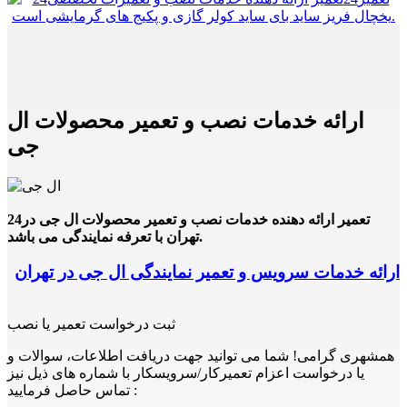
ارائه خدمات نصب و تعمیر محصولات ال
جی
24تعمیر ارائه دهنده خدمات نصب و تعمیر محصولات ال جی در
تهران با تعرفه نمایندگی می باشد.
ارائه خدمات سرویس و تعمیر نمایندگی ال جی در تهران
ثبت درخواست تعمیر یا نصب
همشهری گرامی! شما می توانید جهت دریافت اطلاعات، سوالات و
یا درخواست اعزام تعمیرکار/سرویسکار با شماره های ذیل نیز
تماس حاصل فرمایید :