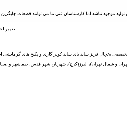
 موجود نباشد اما کارشناسان فنی ما می توانند قطعات جایگزین با ه
هران و شمال تهران)، البرز(کرج)، شهریار، شهر قدس، صفاشهر و صفا