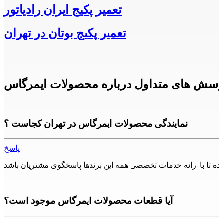
تعمیر پکیج ایران رادیاتور
تعمیر پکیج بوتان در تهران
سش های متداول درباره محصولات ایمرگاس
نمایندگی محصولات ایمرگاس در تهران کجاست ؟
پاسخ
آیا قطعات محصولات ایمرگاس موجود است؟