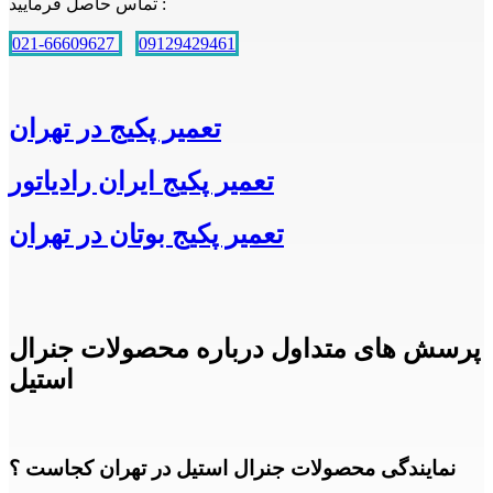
تماس حاصل فرمایید :
021-66609627
09129429461
تعمیر پکیج در تهران
تعمیر پکیج ایران رادیاتور
تعمیر پکیج بوتان در تهران
پرسش های متداول درباره محصولات جنرال
استیل
نمایندگی محصولات جنرال استیل در تهران کجاست ؟