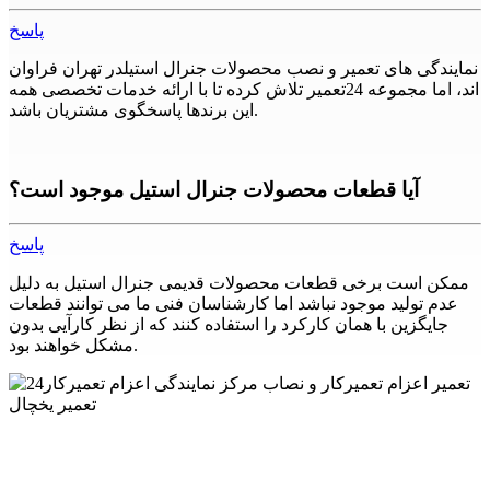
پاسخ
نمایندگی های تعمیر و نصب محصولات جنرال استیلدر تهران فراوان
اند، اما مجموعه 24تعمیر تلاش کرده تا با ارائه خدمات تخصصی همه
این برندها پاسخگوی مشتریان باشد.
آیا قطعات محصولات جنرال استیل موجود است؟
پاسخ
ممکن است برخی قطعات محصولات قدیمی جنرال استیل به دلیل
عدم تولید موجود نباشد اما کارشناسان فنی ما می توانند قطعات
جایگزین با همان کارکرد را استفاده کنند که از نظر کارآیی بدون
مشکل خواهند بود.