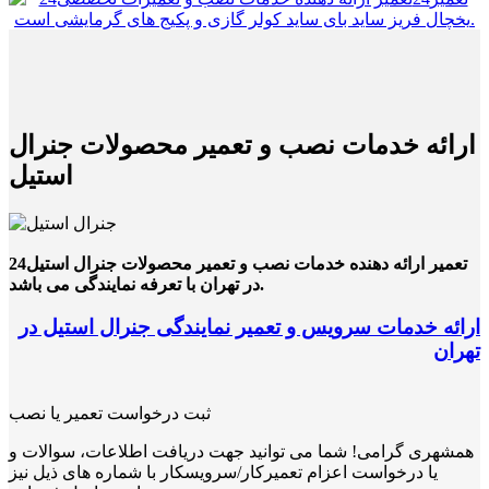
ارائه خدمات نصب و تعمیر محصولات جنرال
استیل
24تعمیر ارائه دهنده خدمات نصب و تعمیر محصولات جنرال استیل
در تهران با تعرفه نمایندگی می باشد.
ارائه خدمات سرویس و تعمیر نمایندگی جنرال استیل در
تهران
ثبت درخواست تعمیر یا نصب
همشهری گرامی! شما می توانید جهت دریافت اطلاعات، سوالات و
یا درخواست اعزام تعمیرکار/سرویسکار با شماره های ذیل نیز