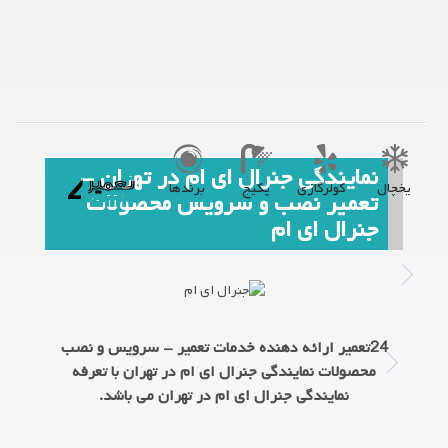
نمایندگی جنرال ای ام در تهران -
یخچال
کولرگازی
پکیج
برندها
تعمیر نصب و سرویس محصولات
جنرال ای ام
24تعمیر ارائه دهنده خدمات تعمیر - سرویس و نصب
محصولات نمایندگی جنرال ای ام در تهران با تعرفه
نمایندگی جنرال ای ام در تهران می باشد.