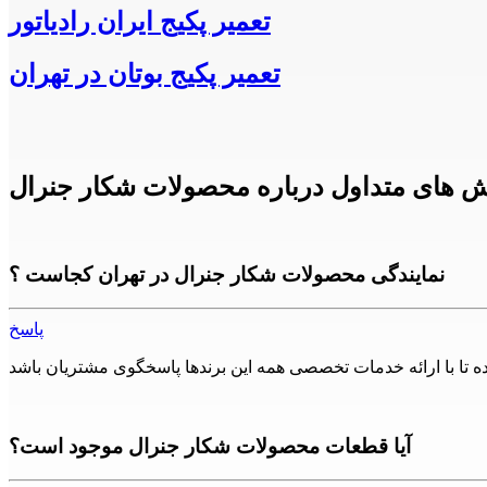
تعمیر پکیج ایران رادیاتور
تعمیر پکیج بوتان در تهران
 های متداول درباره محصولات شکار جنرال
نمایندگی محصولات شکار جنرال در تهران کجاست ؟
پاسخ
آیا قطعات محصولات شکار جنرال موجود است؟