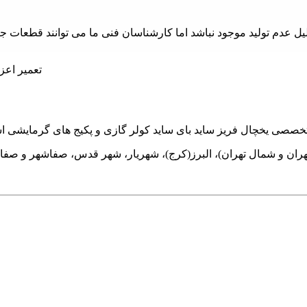
م تولید موجود نباشد اما کارشناسان فنی ما می توانند قطعات جایگز
هران و شمال تهران)، البرز(کرج)، شهریار، شهر قدس، صفاشهر و صفا