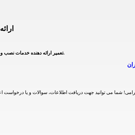
ارائ
24تعمیر ارائه دهنده خدمات نصب و تعمیر محصولات شکار جنرال در تهران با تعرفه نمایندگی می باشد.
ران