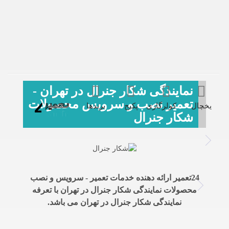
نمایندگی شکار جنرال در تهران -
تعمیر نصب و سرویس محصولات
یخچال
کولرگازی
پکیج
برندها
شکار جنرال
24تعمیر ارائه دهنده خدمات تعمیر - سرویس و نصب
محصولات نمایندگی شکار جنرال در تهران با تعرفه
نمایندگی شکار جنرال در تهران می باشد.