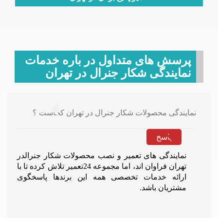
پرسش های متداول در باره خدمات
نمایندگی شکار جنرال در تهران
نمایندگی محصولات شکار جنرال در تهران کجاست ؟
پاسخ
نمایندگی های تعمیر و نصب محصولات شکار جنرالدر
تهران فراوان اند، اما مجموعه 24تعمیر تلاش کرده تا با
ارائه خدمات تخصصی همه این برندها پاسخگوی
مشتریان باشد.