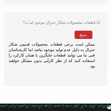
آیا قطعات محصولات شکار جنرال موجود است؟
پاسخ
ممکن است برخی قطعات محصولات قدیمی شکار
جنرال به دلیل عدم تولید موجود نباشد اما کارشناسان
فنی ما می توانند قطعات جایگزین با همان کارکرد را
استفاده کنند که از نظر کارآیی بدون مشکل خواهند
بود.