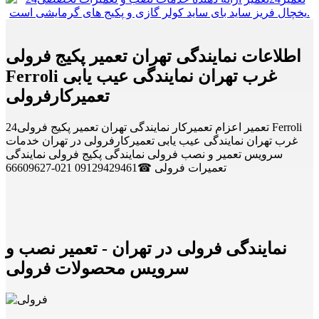
اطلاعات نمایندگی تهران تعمیر پکیج فرولی
Ferroli غرب تهران نمایندگی عیب یابی
تعمیرکارفرولی
24تعمیر اعزام تعمیرکار نمایندگی تهران تعمیر پکیج فرولی Ferroli
غرب تهران نمایندگی عیب یابی تعمیرکارفرولی در تهران خدمات
سرویس تعمیر و نصب فرولی نمایندگی پکیج فرولی نمایندگی
تعمیرات فرولی ☎09129429461 021-66609627
نمایندگی فرولی در تهران - تعمیر نصب و
سرویس محصولات فرولی