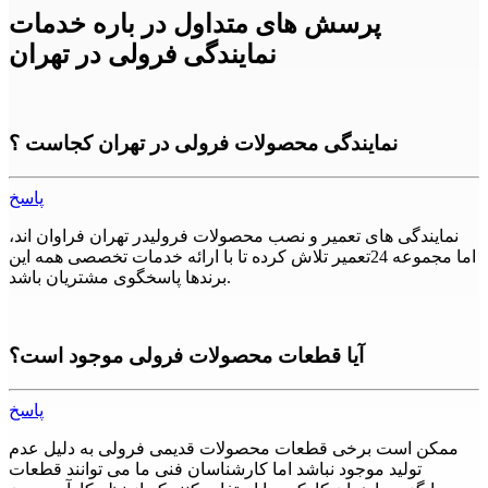
پرسش های متداول در باره خدمات
نمایندگی فرولی در تهران
نمایندگی محصولات فرولی در تهران کجاست ؟
پاسخ
نمایندگی های تعمیر و نصب محصولات فرولیدر تهران فراوان اند،
اما مجموعه 24تعمیر تلاش کرده تا با ارائه خدمات تخصصی همه این
برندها پاسخگوی مشتریان باشد.
آیا قطعات محصولات فرولی موجود است؟
پاسخ
ممکن است برخی قطعات محصولات قدیمی فرولی به دلیل عدم
تولید موجود نباشد اما کارشناسان فنی ما می توانند قطعات