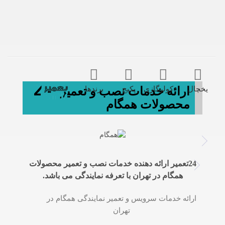
یخچال
کولرگازی
پکیج
برندها
ارائه خدمات نصب و تعمیر
محصولات همگام
24تعمیر ارائه دهنده خدمات نصب و تعمیر محصولات
همگام در تهران با تعرفه نمایندگی می باشد.
ارائه خدمات سرویس و تعمیر نمایندگی همگام در
تهران