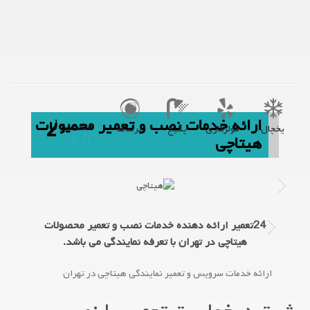
ارائه خدمات نصب و تعمیر محصولات
یخچال
کولرگازی
پکیج
برندها
هیتاچی
24تعمیر ارائه دهنده خدمات نصب و تعمیر محصولات
هیتاچی در تهران با تعرفه نمایندگی می باشد.
ارائه خدمات سرویس و تعمیر نمایندگی هیتاچی در تهران