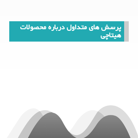
پرسش های متداول درباره محصولات
هیتاچی