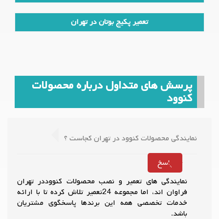
تعمیر پکیج بوتان در تهران
پرسش های متداول درباره محصولات
کنوود
نمایندگی محصولات کنوود در تهران کجاست ؟
پاسخ
نمایندگی های تعمیر و نصب محصولات کنووددر تهران
فراوان اند، اما مجموعه 24تعمیر تلاش کرده تا با ارائه
خدمات تخصصی همه این برندها پاسخگوی مشتریان
باشد.