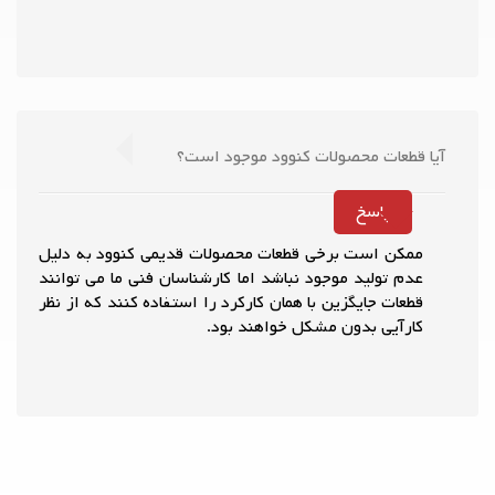
آیا قطعات محصولات کنوود موجود است؟
پاسخ
ممکن است برخی قطعات محصولات قدیمی کنوود به دلیل
عدم تولید موجود نباشد اما کارشناسان فنی ما می توانند
قطعات جایگزین با همان کارکرد را استفاده کنند که از نظر
کارآیی بدون مشکل خواهند بود.