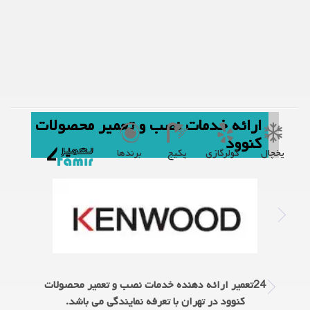
ارائه خدمات نصب و تعمیر محصولات
کنوود
یخچال
کولرگازی
پکیج
برندها
24تعمیر ارائه دهنده خدمات نصب و تعمیر محصولات
کنوود در تهران با تعرفه نمایندگی می باشد.