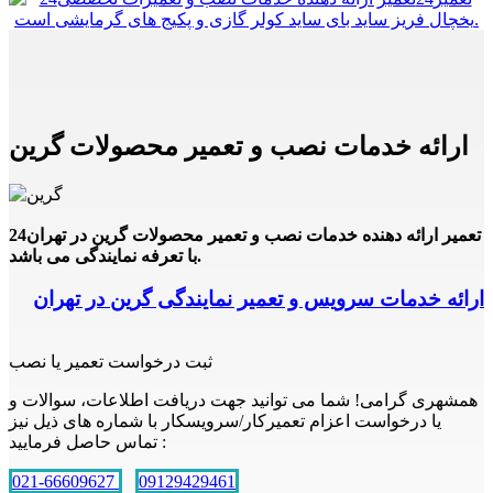
ارائه خدمات نصب و تعمیر محصولات گرین
24تعمیر ارائه دهنده خدمات نصب و تعمیر محصولات گرین در تهران
با تعرفه نمایندگی می باشد.
ارائه خدمات سرویس و تعمیر نمایندگی گرین در تهران
ثبت درخواست تعمیر یا نصب
همشهری گرامی! شما می توانید جهت دریافت اطلاعات، سوالات و
یا درخواست اعزام تعمیرکار/سرویسکار با شماره های ذیل نیز
تماس حاصل فرمایید :
021-66609627
09129429461