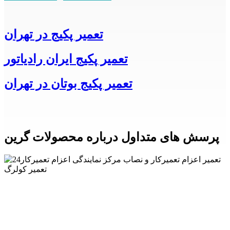
تعمیر پکیج در تهران
تعمیر پکیج ایران رادیاتور
تعمیر پکیج بوتان در تهران
پرسش های متداول درباره محصولات گرین