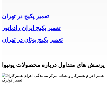
تعمیر پکیج در تهران
تعمیر پکیج ایران رادیاتور
تعمیر پکیج بوتان در تهران
پرسش های متداول درباره محصولات یونیوا