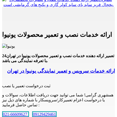
ارائه خدمات نصب و تعمیر محصولات یونیوا
24تعمیر ارائه دهنده خدمات نصب و تعمیر محصولات یونیوا در تهران
با تعرفه نمایندگی می باشد.
ارائه خدمات سرویس و تعمیر نمایندگی یونیوا در تهران
ثبت درخواست تعمیر یا نصب
همشهری گرامی! شما می توانید جهت دریافت اطلاعات، سوالات و
یا درخواست اعزام تعمیرکار/سرویسکار با شماره های ذیل نیز
تماس حاصل فرمایید :
021-66609627
09129429461