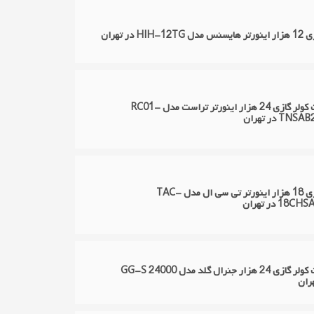
H در تهران
تعمیر اسپلیت کولر گازی 24 هزار اینورتر تراست مدل RC01-
T در تهران
تعمیر کولر گازی 18 هزار اینورتر تی سی ال مدل TAC-
1 در تهران
تعمیر اسپلیت کولر گازی 24 هزار جنرال گلد مدل GG-S 24000