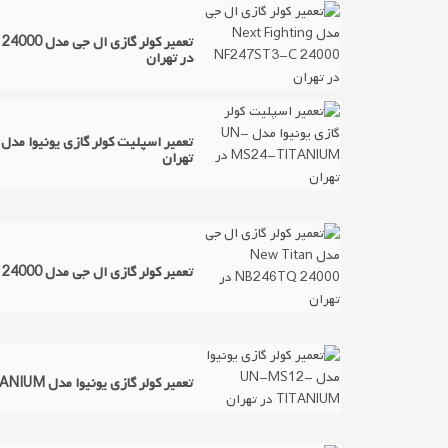
تعمیر کولر 
در تهران
تهران
تعمیر کولر گازی ال جی مدل New Titan NB246TQ 24000 در تهران
تعمیر کولر گازی یونیوا مدل UN-MS12-TITANIUM در تهران