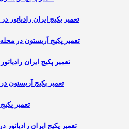
تعمیر پکیج ایران رادیاتور در 
تعمیر پکیج آریستون در محله 
تعمیر پکیج ایران رادیاتو
تعمیر پکیج آریستون در 
تعمیر پکیج 
تعمیر پکیج ایران رادیاتور 