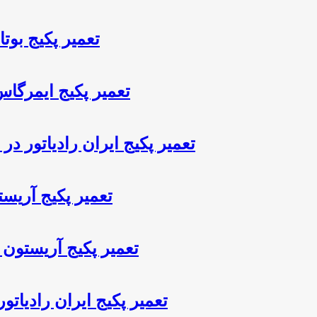
تعمیر پکیج بوتا
تعمیر پکیج ایمرگا
تعمیر پکیج ایران رادیاتور در
تعمیر پکیج آریست
تعمیر پکیج آریستون د
تعمیر پکیج ایران رادیاتو