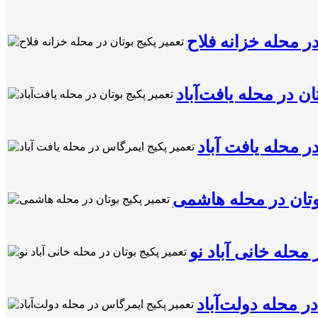
در محله خزانه فلاح
ان در محله یافت‌آباد
ر محله یافت آباد
وتان در محله هاشمی
 محله خانی آباد نو
ر محله دولت‌آباد