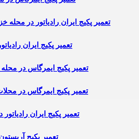
تعمیر پکیج ایران رادیاتور در محله خز
تعمیر پکیج ایران رادیا
تعمیر پکیج ایمرگاس در محله 
تعمیر پکیج ایمرگاس در محلا
تعمیر پکیج ایران رادیاتور
تعمیر پکیج آریستو