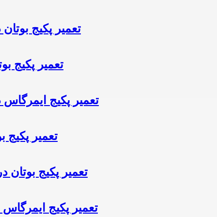
تعمیر پکیج بوتان 
تعمیر پکیج بوت
تعمیر پکیج ایمرگاس د
تعمیر پکیج ب
تعمیر پکیج بوتان در
تعمیر پکیج ایمرگاس د