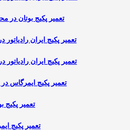
تعمیر پکیج بوتان در مح
تعمیر پکیج ایران رادیاتور 
تعمیر پکیج ایران رادیاتور در
تعمیر پکیج ایمرگاس در 
تعمیر پکیج ب
تعمیر پکیج ایم