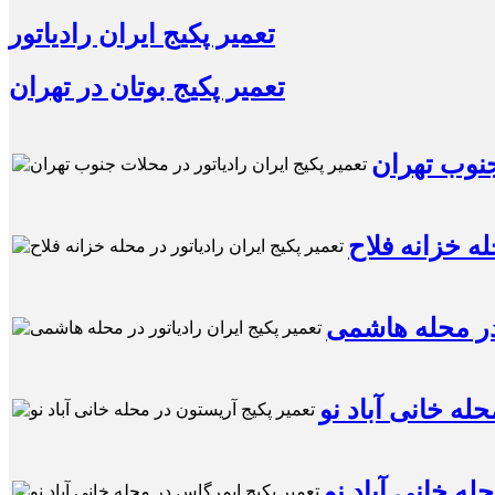
تعمیر پکیج ایران رادیاتور
تعمیر پکیج بوتان در تهران
جنوب تهران
له خزانه فلاح
 در محله هاشمی
له خانی آباد نو
له خانی آباد نو