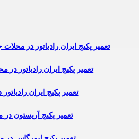
تعمیر پکیج ایران رادیاتور در محلات 
تعمیر پکیج ایران رادیاتور در مح
تعمیر پکیج ایران رادیاتور
تعمیر پکیج آریستون در مح
تعمیر پکیج ایمرگاس در مح