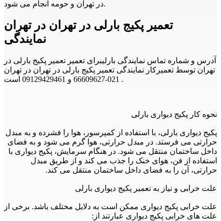
در تهران و حومه انجام می شود.
تعمیر پکیج بارلی در تهران در تهران
نمایندگی
آدرس و شماره تماس نمایندگی بارلیبرای تعمیر تعمیر پکیج بارلی در
تهران توسط تعمیرکار نمایندگی تعمیر پکیج بارلی در تهران در تهران
021-66609627 و 09129429461 است .
نحوه کار پکیج دیواری بارلی
پکیج دیواری بارلی، با استفاده از کمپرسور، هوا را فشرده و به مبدل
حرارتی می فرستد. در مبدل حرارتی، هوا گرم می شود و به فضای
داخل ساختمان منتقل می شود. در هنگام سرمایش، پکیج دیواری با
استفاده از فن، هوای خنک را جذب می کند و از طریق مبدل
حرارتی، آن را به فضای داخل ساختمان منتقل می کند.
علت خرابی و نیاز به تعمیر پکیج دیواری بارلی
علت خرابی پکیج دیواری ممکن است به دلایل مختلف باشد. برخی از
علت های خرابی پکیج دیواری عبارتند از: