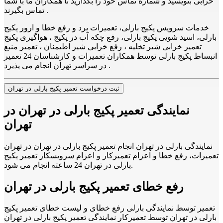
خرابی بنویسید و شماره تماس خود را بگذارید تا همکاران ما با شما
تماس بگیرند .
خدمات سرویس پکیج بارلی، تعمیرات برد و رفع خطا و ارور پکیج
بارلی، اسید شویی پکیج بارلی، رفع چکه آب در پکیج ، هواگیری پکیج
تعمیر خرابی شیر تخلیه ، رفع خرابی شیر اطیمنان ، تعمیر منبع
انبساط پکیج بارلی توسط همکاران تعمیرات و کارشناسان 24 تعمیر
در سراسر تهران انجام می پذیرد .
ثبت درخواست تعمیر پکیج بارلی در تهران
نمایندگی تعمیر پکیج بارلی در تهران در
تهران
نمایندگی بارلی در تهران انجام تعمیر پکیج بارلی در تهران در تهران
تعمیرات، رفع خطا و اعزام تعمیرکار و اعزام سرویسکار تعمیر پکیج
بارلی در تهران 24 ساعته انجام می شود.
رفع خطای تعمیر پکیج بارلی در تهران
تعمیر توسط نمایندگی بارلی رفع خطای و لیست خطای تعمیر پکیج
بارلی در تهران توسط تعمیرکار نمایندگی تعمیر پکیج بارلی در تهران