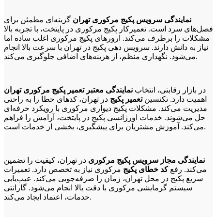
نمایندگی سرویس پکیج مرکوری تهران
گزینه‌ای مطمئن برای
فصل‌های سرد است. تعمیرکار پکیج مرکوری در پایتخت، با تجربه بالا
مشکلات را برطرف می‌کند. ارورهای پکیج مرکوری اغلب ساده اما
نیاز به دانش دارند. سرویس دهی پکیج در تهران با سرعت بالا انجام
می‌شود. نگهداری منظم، از هزینه‌های اضافی جلوگیری می‌کند.
در بازار رقابتی، انتخاب
نمایندگی معتبر تعمیر پکیج مرکوری تهران
اهمیت دارد. تکنسین
تعمیر پکیج
در تهران، کدهای خطا را به راحتی
مدیریت می‌کند. مشکلات پکیج دیواری مرکوری با رویکرد حرفه‌ای
حل می‌شوند. خدمات اورژانسی پکیج در پایتخت، آرامش را فراهم
می‌کند. آموزش مشتریان برای پیشگیری، بخشی از خدمات است.
نمایندگی مجاز سرویس پکیج مرکوری
در تهران، کیفیت را تضمین
می‌کند. رفع
کد خطای پکیج
مرکوری نیاز به تخصص دارد. تعمیرات
سریع پکیج در محل تهران، زمان را صرفه‌جویی می‌کند. عیب‌یابی
سیستم گرمایشی مرکوری با دقت بالا انجام می‌شود. گارانتی
خدمات، اعتماد ایجاد می‌کند.