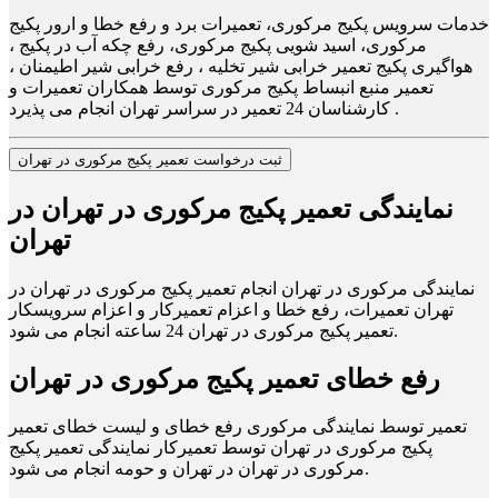
خدمات سرویس پکیج مرکوری، تعمیرات برد و رفع خطا و ارور پکیج
مرکوری، اسید شویی پکیج مرکوری، رفع چکه آب در پکیج ،
هواگیری پکیج تعمیر خرابی شیر تخلیه ، رفع خرابی شیر اطیمنان ،
تعمیر منبع انبساط پکیج مرکوری توسط همکاران تعمیرات و
کارشناسان 24 تعمیر در سراسر تهران انجام می پذیرد .
ثبت درخواست تعمیر پکیج مرکوری در تهران
نمایندگی تعمیر پکیج مرکوری در تهران در
تهران
نمایندگی مرکوری در تهران انجام تعمیر پکیج مرکوری در تهران در
تهران تعمیرات، رفع خطا و اعزام تعمیرکار و اعزام سرویسکار
تعمیر پکیج مرکوری در تهران 24 ساعته انجام می شود.
رفع خطای تعمیر پکیج مرکوری در تهران
تعمیر توسط نمایندگی مرکوری رفع خطای و لیست خطای تعمیر
پکیج مرکوری در تهران توسط تعمیرکار نمایندگی تعمیر پکیج
مرکوری در تهران در تهران و حومه انجام می شود.