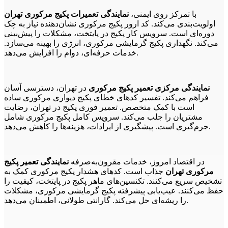
با تمرکز روی ایمنی،
نمایندگی تعمیرات پکیج مرکوری تهران
اولویت‌بندی می‌کند. کد ارور پکیج مرکوری نشان‌دهنده نیاز به چک
دوره‌ای است. سرویس کار پکیج در پایتخت، مشکلات را پیش‌بینی
می‌کند. نگهداری پکیج گرمایشی مرکوری، انرژی را بهینه می‌سازد.
خدمات حرفه‌ای، دوام را افزایش می‌دهد.
نمایندگی مرکزی تعمیر پکیج مرکوری
در تهران، دسترسی آسان
فراهم می‌کند. تفسیر کدهای خطای پکیج دیواری مرکوری ساده
است با کمک متخصص. تعمیر فوری پکیج در تهران، رضایت
مشتریان را جلب می‌کند. سرویس کامل پکیج مرکوری شامل
جرم‌گیری است. پیشگیری از ایرادات، هزینه‌ها را کاهش می‌دهد.
در اقتصاد امروز، خدمات مقرون‌به‌صرفه
نمایندگی تعمیر پکیج
مرکوری تهران
جذاب است. کدهای هشدار پکیج مرکوری کمک به
تشخیص سریع می‌کنند. تکنسین‌های ماهر پکیج در پایتخت، کیفیت را
حفظ می‌کنند. عیب‌یابی پیشرفته پکیج گرمایشی مرکوری، مشکلات
را ریشه‌ای حل می‌کند. گارانتی طولانی، اطمینان می‌دهد.