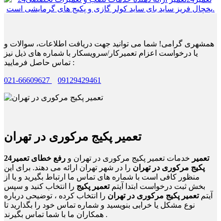
همشهری گرامی! شما می توانید جهت دریافت اطلاعات، سوالات و
یا درخواست اعزام تعمیرکار/سرویسکار با شماره های ذیل نیز
تماس حاصل فرمایید :
021-66609627
09129429461
تعمیر پکیج مرکوری در تهران
24تعمیر
خدمات تعمیر پکیج مرکوری در تهران و
رفع خطای تعمیر
پکیج مرکوری در تهران
را در شهر تهران ارائه می دهند. برای این
منظور کافی است با شماره های تماس ما ارتباط بگیرید و یا از
بخش ثبت درخواست ابتدا آیتم
تعمیر پکیج
را انتخاب کنید و سپس
آیتم
تعمیر پکیج مرکوری در تهران
را انتخاب کرده ، توضیحی درباره
نوع مشکل یا خرابی بنویسید و شماره تماس خود را بگذارید تا
همکاران ما با شما تماس بگیرند .