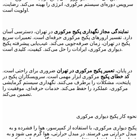
سرویس دوره‌ای سیستم مرکوری، انرژی را بهینه می‌کند. رضایت،
اولویت است.
نمایندگی مجاز نگهداری پکیج مرکوری
در تهران، دسترسی آسان
دارد. تفسیر ارورهای پکیج مرکوری حرفه‌ای است. تعمیرات سریع
پکیج در تهران، زمان صرفه‌جویی می‌کند. عیب‌یابی پیشرفته پکیج
دیواری مرکوری، ایرادات را حل می‌کند. کیفیت، کلیدی است.
در پایان،
تعمیر پکیج مرکوری در تهران
ضروری برای راحتی است.
کد خطای پکیج
مرکوری ابزار مهمی است. سرویسکاران پکیج در
پایتخت، مشکلات را برطرف می‌کنند. نگهداری سیستم گرمایشی
مرکوری، عملکرد را حفظ می‌کند. خدمات حرفه‌ای، موفقیت را
تضمین می‌کند.
نحوه کار پکیج دیواری مرکوری
پکیج دیواری مرکوری، با استفاده از کمپرسور، هوا را فشرده و به
مبدل حرارتی می فرستد. در مبدل حرارتی، هوا گرم می شود و به