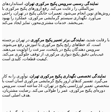
نمایندگی رسمی سرویس پکیج مرکوری تهران
، استانداردهای
بین‌المللی را رعایت می‌کند. رفع ارورهای پکیج مرکوری با
روش‌های نوین انجام می‌شود. تعمیرات خانگی پکیج در تهران، راحتی
می‌آورد. نگهداری سیستم گرمایشی مرکوری، عملکرد را بهبود
می‌بخشد. خدمات مشتری‌محور، تمایز ایجاد می‌کند.
با رقابت شدید،
نمایندگی برتر تعمیر پکیج مرکوری
در تهران برجسته
است. کد خطاهای رایج پکیج مرکوری با آموزش رفع می‌شوند.
سرویس دهندگان پکیج در پایتخت، سرعت را اولویت می‌دهند.
عیب‌یابی دقیق پکیج دیواری مرکوری، از توقف جلوگیری می‌کند.
کیفیت قطعات، کلیدی است.
نمایندگی تخصصی نگهداری پکیج مرکوری تهران
، نوآوری را به کار
می‌گیرد. تفسیر کدهای ارور پکیج گرمایشی مرکوری آسان است با
متخصص. تعمیر اورژانسی پکیج در تهران، 24 ساعته است. سرویس
دوره‌ای پکیج مرکوری، عمر را طولانی می‌کند. رضایت مشتریان،
هدف اصلی است.