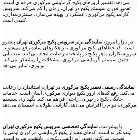
می‌دهد. تفسیر ارورهای پکیج گرمایشی مرکوری حرفه‌ای است.
تعمیر فوری سیستم پکیج در تهران، زمان را کم می‌کند. سرویس
کارآمد پکیج مرکوری، عملکرد را بهینه می‌سازد. مشتری‌مداری،
کلیدی است.
در بازار امروز،
نمایندگی برتر سرویس پکیج مرکوری تهران
پیشرو
است. کد خطاهای پکیج مرکوری با راهکارهای ساده رفع می‌شوند.
سرویسکاران ماهر پکیج در پایتخت، رضایت ایجاد می‌کنند. عیب‌یابی
دقیق سیستم گرمایشی مرکوری، مشکلات را ریشه‌کن می‌کند.
نوآوری، تمایز می‌دهد.
نمایندگی رسمی تعمیر پکیج مرکوری
در تهران، استاندارد را رعایت
می‌کند. رفع کدهای ارور پکیج دیواری مرکوری آسان است. خدمات
خانگی پکیج در تهران، راحتی فراهم می‌کند. نگهداری سیستم
مرکوری، دوام را افزایش می‌دهد. گارانتی طولانی، اطمینان می‌دهد.
با پیشرفت،
نمایندگی تخصصی سرویس پکیج مرکوری تهران
آینده‌نگرانه است. کدهای هشدار پکیج گرمایشی مرکوری ایمنی را
تضمین می‌کنند. تعمیر اورژانسی پکیج در پایتخت، سریع است.