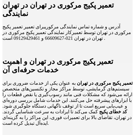
تعمیر پکیج مرکوری در تهران در تهران
نمایندگی
آدرس و شماره تماس نمایندگی مرکوریبرای تعمیر تعمیر پکیج
مرکوری در تهران توسط تعمیرکار نمایندگی تعمیر پکیج مرکوری در
تهران در تهران 021-66609627 و 09129429461 است .
تعمیر پکیج مرکوری در تهران و اهمیت
خدمات حرفه‌ای آن
تعمیر پکیج مرکوری در تهران
به عنوان یکی از خدمات ضروری برای
سیستم‌های گرمایشی، توسط مراکز مجاز و تکنسین‌های متخصص
ارائه می‌شود که مشکلات فنی مانند رسوب‌گیری یا نقص قطعات را
با ابزارهای پیشرفته حل می‌کنند. این خدمات شامل بررسی دوره‌ای
و عیب‌یابی سریع است تا از توقف ناگهانی دستگاه جلوگیری شود.
کد خطای پکیج
کمک می‌کند تا ایرادات به سرعت شناسایی گردند.
در تهران، تقاضای بالا برای تعمیرات فوری، این مراکز را به گزینه‌ای
ایده‌آل تبدیل کرده است.