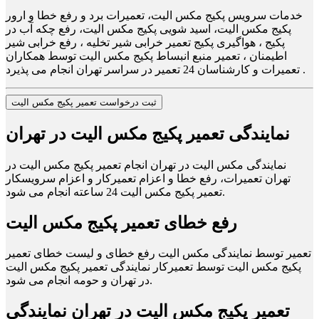
خدمات سرویس پکیج مکس الیت، تعمیرات برد و رفع خطا و ارور
پکیج مکس الیت، اسید شویی پکیج مکس الیت، رفع چکه آب در
پکیج ، هواگیری پکیج تعمیر خرابی شیر تخلیه ، رفع خرابی شیر
اطیمنان ، تعمیر منبع انبساط پکیج مکس الیت توسط همکاران
تعمیرات و کارشناسان 24 تعمیر در سراسر تهران انجام می پذیرد .
ثبت درخواست تعمیر پکیج مکس الیت
نمایندگی تعمیر پکیج مکس الیت در تهران
نمایندگی مکس الیت در تهران انجام تعمیر پکیج مکس الیت در
تهران تعمیرات، رفع خطا و اعزام تعمیرکار و اعزام سرویسکار
تعمیر پکیج مکس الیت 24 ساعته انجام می شود.
رفع خطای تعمیر پکیج مکس الیت
تعمیر توسط نمایندگی مکس الیت رفع خطای و لیست خطای تعمیر
پکیج مکس الیت توسط تعمیرکار نمایندگی تعمیر پکیج مکس الیت
در تهران و حومه انجام می شود.
تعمیر پکیج مکس الیت در تهران نمایندگی