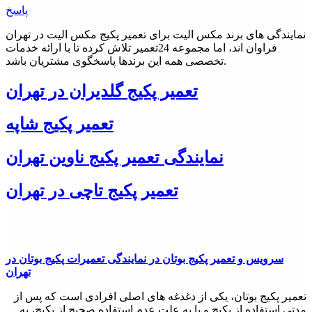
پاسخ
نمایندگی های برند مکس الیت برای تعمیر پکیج مکس الیت در تهران
فراوان اند، اما مجموعه 24تعمیر تلاش کرده تا با ارائه خدمات
تخصصی همه این برندها پاسخگوی مشتریان باشد.
تعمیر پکیج گلدیران در تهران
تعمیر پکیج شاپه
نمایندگی تعمیر پکیج ناوین تهران
تعمیر پکیج تاچی در تهران
سرویس و تعمیر پکیج بوتان در نمایندگی تعمیرات پکیج بوتان در
تهران
تعمیر پکیج بوتان، یکی از دغدغه های اصلی افرادی است که پس از
مدتی استفاده از پکیج و یا به علت عدم استفاده صحیح از پکیج، به