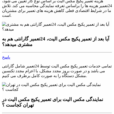
هزینه تعمیر پکیج مکس الیت بر اساس نوع کار تعیین می شود،
24تعمیر هزینه ها را براساس تعرفه نمایندگی محاسبه می کند. تلاش
ما در شرایط اقتصادی فعلی کاهش هزینه های تعمیر برای مشتریان
است.
آیا بعد از تعمیر پکیج مکس الیت، 24تعمیر گارانتی هم به
مشتری میدهد؟
پاسخ
تمامی خدمات تعمیر پکیج مکس الیت توسط 24تعمیر شامل گارانتی
می باشد و در صورت بروز مجدد مشکل، با اعزام مجدد تکنسین
مشکل دستگاه را به صورت کامل برطرف می کنیم.
نمایندگی مکس الیت برای تعمیر پکیج مکس الیت در
تهران کجاست ؟