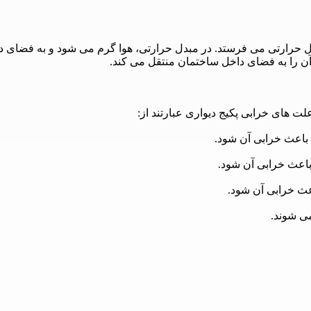
مبدل حرارتی می فرستد. در مبدل حرارتی، هوا گرم می شود و به فضای 
آن را به فضای داخل ساختمان منتقل می کند.
ت های خرابی پکیج دیواری عبارتند از:
باعث خرابی آن شود.
باعث خرابی آن شود.
عث خرابی آن شود.
ی شوند.
ست باعث خرابی آن شود.
ز روش های تعمیر پکیج دیواری عبارتند از: