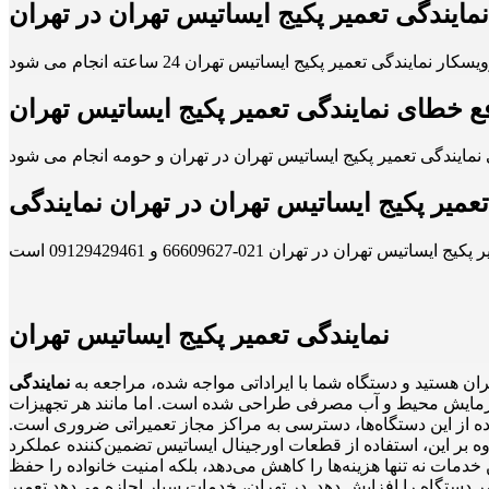
نمایندگی تعمیر پکیج ایساتیس تهران در تهران
ع خطای نمایندگی تعمیر پکیج ایساتیس تهران
تعمیر پکیج ایساتیس تهران در تهران نمایندگی
نمایندگی تعمیر پکیج ایساتیس تهران
ان هستید و دستگاه شما با ایراداتی مواجه شده، مراجعه به
نمایندگی
رای گرمایش محیط و آب مصرفی طراحی شده است. اما مانند هر تجهیزات
رده از این دستگاه‌ها، دسترسی به مراکز مجاز تعمیراتی ضروری است.
ه بر این، استفاده از قطعات اورجینال ایساتیس تضمین‌کننده عملکرد
ن خدمات نه تنها هزینه‌ها را کاهش می‌دهد، بلکه امنیت خانواده را حفظ
مر دستگاه را افزایش دهد. در تهران، خدمات سیار اجازه می‌دهد تعمیر