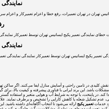
نمایندگی 
رف
نمایندگی 
قش کلیدی در تامین راحتی و آسایش منازل ایفا می‌کنند. اگر ساکن تهر
ع مشکلات باشد. این برند ایرانی با فناوری پیشرفته و کیفیت بالا، ب
 کند. در پایتخت، با توجه به شرایط آب و هوایی متغیر و استفاده گست
تی، عدم تشکیل شعله یا کاهش کارایی را تشخیص و برطرف نمایند. علاو
رد خدمات
تعمیر پکیج
ارائه می‌شود تا انتخاب آگاهانه‌ای داشته باشید. ای
 کنید. تعمیرات دوره‌ای می‌تواند از مشکلات بزرگ‌تر جلوگیری کند و ع