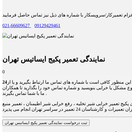
021-66609627
09129429461
نمایندگی تعمیر پکیج ایساتیس تهران
0
 این منظور کافی است با شماره های تماس ما ارتباط بگیرید و یا از
وع مشکل یا خرابی بنویسید و شماره تماس خود را بگذارید تا همکاران
ما با شما تماس بگیرند .
کیج تعمیر خرابی شیر تخلیه ، رفع خرابی شیر اطیمنان ، تعمیر منبع
ثبت درخواست نمایندگی تعمیر پکیج ایساتیس تهران