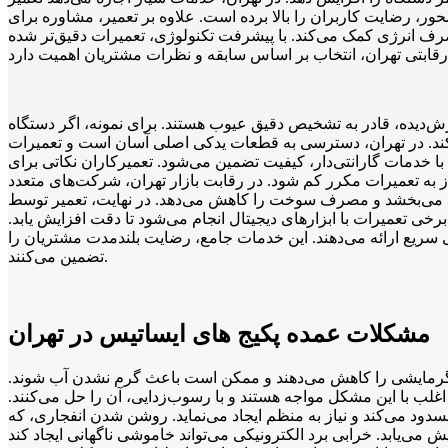
ر، رضایت کاربران را بالا برده است. علاوه بر تعمیر، مشاوره برای
ف انرژی کمک می‌کند. با پیشرفت تکنولوژی، تعمیرات دقیق‌تر شده
زش‌دیده، قادر به تشخیص دقیق عیوب هستند. برای نمونه، اگر دستگاه
‌کند. در تهران، دسترسی به قطعات یدکی اصلی آسان است و تعمیرات
ا خدمات گارانتی‌دار، کیفیت تضمین می‌شود. تعمیرکاران نکاتی برای
ز به تعمیرات مکرر کم شود. در رقابت بازار تهران، شرکت‌های متعدد
بود می‌بخشد و مصرف سوخت را کاهش می‌دهد. در نهایت، تعمیر توسط
ی تعمیرات با ابزارهای دیجیتال انجام می‌شود تا دقت افزایش یابد.
یی سریع ارائه می‌دهند. این خدمات جامع، رضایت بلندمدت مشتریان را
تضمین می‌کنند.
مشکلات عمده پکیج های ایساتیس در تهران
 گرمایشی را کاهش می‌دهند و ممکن است باعث گرم نشدن آب شوند.
غلب با این مشکل مواجه هستند و با رسوب‌زدایی، آن را حل می‌کنند.
مسدود می‌کند و نیاز به منظم ایجاد می‌نماید. روشن شدن انفجاری، که
می‌یابد. خرابی برد الکترونیکی می‌تواند خاموشی ناگهانی ایجاد کند