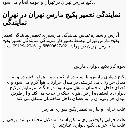
پکیج مارس تهران در تهران و حومه انجام می شود.
نمایندگی تعمیر پکیج مارس تهران در تهران
نمایندگی
آدرس و شماره تماس نمایندگی مارسبرای تعمیر نمایندگی تعمیر
پکیج مارس تهران توسط تعمیرکار نمایندگی نمایندگی تعمیر پکیج
مارس تهران در تهران 021-66609627 و 09129429461 است .
نحوه کار پکیج دیواری مارس
پکیج دیواری مارس، با استفاده از کمپرسور، هوا را فشرده و به
مبدل حرارتی می فرستد. در مبدل حرارتی، هوا گرم می شود و به
فضای داخل ساختمان منتقل می شود. در هنگام سرمایش، پکیج
دیواری با استفاده از فن، هوای خنک را جذب می کند و از طریق
مبدل حرارتی، آن را به فضای داخل ساختمان منتقل می کند.
علت خرابی و نیاز به تعمیر پکیج دیواری مارس
علت خرابی پکیج دیواری ممکن است به دلایل مختلف باشد. برخی از
علت های خرابی پکیج دیواری عبارتند از: