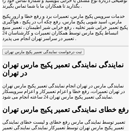
توضیحی درباره نوع مشکل یا خرابی بنویسید و شماره تماس خود را
بگذارید تا همکاران ما با شما تماس بگیرند .
خدمات سرویس پکیج مارس، تعمیرات برد و رفع خطا و ارور پکیج
مارس، اسید شویی پکیج مارس، رفع چکه آب در پکیج ، هواگیری
پکیج تعمیر خرابی شیر تخلیه ، رفع خرابی شیر اطیمنان ، تعمیر منبع
انبساط پکیج مارس توسط همکاران تعمیرات و کارشناسان 24
تعمیر در سراسر تهران انجام می پذیرد .
ثبت درخواست نمایندگی تعمیر پکیج مارس تهران
نمایندگی نمایندگی تعمیر پکیج مارس تهران
در تهران
نمایندگی مارس در تهران انجام نمایندگی تعمیر پکیج مارس تهران
در تهران تعمیرات، رفع خطا و اعزام تعمیرکار و اعزام سرویسکار
نمایندگی تعمیر پکیج مارس تهران 24 ساعته انجام می شود.
رفع خطای نمایندگی تعمیر پکیج مارس تهران
تعمیر توسط نمایندگی مارس رفع خطای و لیست خطای نمایندگی
تعمیر پکیج مارس تهران توسط تعمیرکار نمایندگی نمایندگی تعمیر