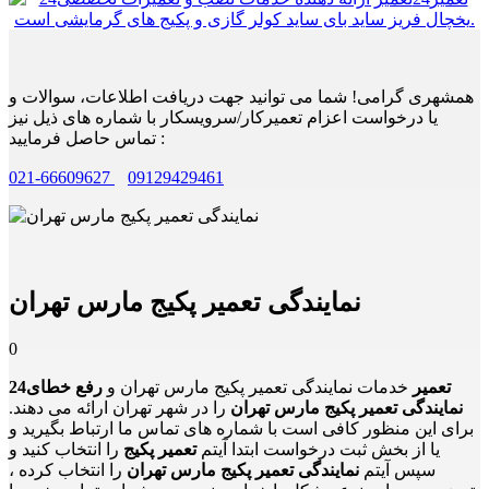
همشهری گرامی! شما می توانید جهت دریافت اطلاعات، سوالات و
یا درخواست اعزام تعمیرکار/سرویسکار با شماره های ذیل نیز
تماس حاصل فرمایید :
021-66609627
09129429461
نمایندگی تعمیر پکیج مارس تهران
0
24تعمیر
خدمات نمایندگی تعمیر پکیج مارس تهران و
رفع خطای
نمایندگی تعمیر پکیج مارس تهران
را در شهر تهران ارائه می دهند.
برای این منظور کافی است با شماره های تماس ما ارتباط بگیرید و
یا از بخش ثبت درخواست ابتدا آیتم
تعمیر پکیج
را انتخاب کنید و
سپس آیتم
نمایندگی تعمیر پکیج مارس تهران
را انتخاب کرده ،