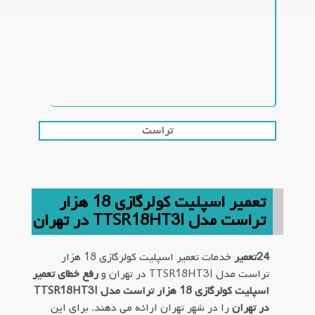
تراست
تعمیر اسپلیت کولرگازی 18 هزار
تراست مدل TTSR18HT3I در تهران
24تعمیر
خدمات تعمیر اسپلیت کولرگازی 18 هزار
تراست مدل TTSR18HT3I در تهران و
رفع خطای تعمیر
اسپلیت کولرگازی 18 هزار تراست مدل TTSR18HT3I
در تهران
را در شهر تهران ارائه می دهند. برای این