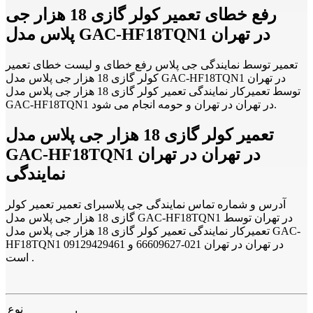
رفع خطای تعمیر کولر گازی 18 هزار جی
پلاس مدل GAC-HF18TQN1 در تهران
تعمیر توسط نمایندگی جی پلاس رفع خطای و لیست خطای تعمیر
کولر گازی 18 هزار جی پلاس مدل GAC-HF18TQN1 در تهران
توسط تعمیرکار نمایندگی تعمیر کولر گازی 18 هزار جی پلاس مدل
GAC-HF18TQN1 در تهران در تهران و حومه انجام می شود.
تعمیر کولر گازی 18 هزار جی پلاس مدل
GAC-HF18TQN1 در تهران در تهران
نمایندگی
آدرس و شماره تماس نمایندگی جی پلاسبرای تعمیر تعمیر کولر
گازی 18 هزار جی پلاس مدل GAC-HF18TQN1 در تهران توسط
تعمیرکار نمایندگی تعمیر کولر گازی 18 هزار جی پلاس مدل GAC-
HF18TQN1 در تهران در تهران 021-66609627 و 09129429461
است .
نوع