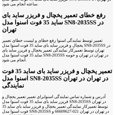
ساعته انجام می شود.
رفع خطای تعمیر یخچال و فریزر ساید بای
ساید 35 فوت اسنوا مدل SN8-2035SS در
تهران
تعمیر توسط نمایندگی اسنوا رفع خطای و لیست خطای تعمیر
یخچال و فریزر ساید بای ساید 35 فوت اسنوا مدل SN8-2035SS در
تهران توسط تعمیرکار نمایندگی تعمیر یخچال و فریزر ساید بای
ساید 35 فوت اسنوا مدل SN8-2035SS در تهران در تهران و حومه
انجام می شود.
تعمیر یخچال و فریزر ساید بای ساید 35 فوت
اسنوا مدل SN8-2035SS در تهران در تهران
نمایندگی
آدرس و شماره تماس نمایندگی اسنوابرای تعمیر تعمیر یخچال و
فریزر ساید بای ساید 35 فوت اسنوا مدل SN8-2035SS در تهران
توسط تعمیرکار نمایندگی تعمیر یخچال و فریزر ساید بای ساید 35
فوت اسنوا مدل SN8-2035SS در تهران در تهران 021-66609627 و