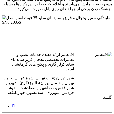
بدون صفحه نمایش می‌باشند و اعلام کد خطا در این پکیج ها بوسیله
چشمک زدن برخی از چراغ های روی پانل صورت می‌گیرد.
24تعمیر ارائه دهنده خدمات نصب و
تعمیرات تخصصی یخچال فریز ساید بای
ساید کولر گازی و پکیج های گرمایشی
است.
شهر تهران (غرب تهران، شرق تهران، جنوب
تهران و شمال تهران)، البرز(کرج)، شهریار،
شهر قدس، صفاشهر و صفادشت، اندیشه،
فردیس، شهرری، اسلامشهر، چهاردانگه،
گلستان