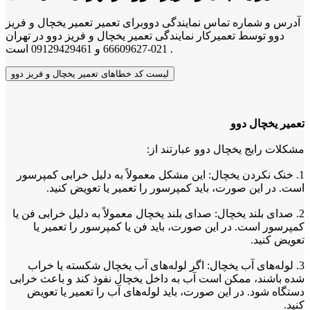
آدرس و شماره تماس نمایندگی دووبرای تعمیر تعمیر یخچال و فریز
دوو توسط تعمیرکار نمایندگی تعمیر یخچال و فریز دوو در تهران
021-66609627 و 09129429461 است .
لیست کد خطاهای تعمیر یخچال و فریز دوو
تعمیر یخچال دوو
مشکلات رایج یخچال دوو عبارتند از:
1. خنک نکردن یخچال: این مشکل معمولاً به دلیل خرابی کمپرسور
است. در این صورت، باید کمپرسور را تعمیر یا تعویض کنید.
2. صدای بلند یخچال: صدای بلند یخچال معمولاً به دلیل خرابی فن یا
کمپرسور است. در این صورت، باید فن یا کمپرسور را تعمیر یا
تعویض کنید.
3. لوله‌های آب یخچال: اگر لوله‌های آب یخچال شکسته یا خراب
شده باشند، ممکن است آب به داخل یخچال نفوذ کند و باعث خرابی
دستگاه شود. در این صورت، باید لوله‌های آب را تعمیر یا تعویض
کنید.