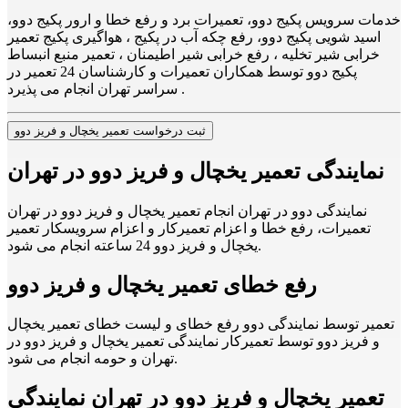
خدمات سرویس پکیج دوو، تعمیرات برد و رفع خطا و ارور پکیج دوو،
اسید شویی پکیج دوو، رفع چکه آب در پکیج ، هواگیری پکیج تعمیر
خرابی شیر تخلیه ، رفع خرابی شیر اطیمنان ، تعمیر منبع انبساط
پکیج دوو توسط همکاران تعمیرات و کارشناسان 24 تعمیر در
سراسر تهران انجام می پذیرد .
ثبت درخواست تعمیر یخچال و فریز دوو
نمایندگی تعمیر یخچال و فریز دوو در تهران
نمایندگی دوو در تهران انجام تعمیر یخچال و فریز دوو در تهران
تعمیرات، رفع خطا و اعزام تعمیرکار و اعزام سرویسکار تعمیر
یخچال و فریز دوو 24 ساعته انجام می شود.
رفع خطای تعمیر یخچال و فریز دوو
تعمیر توسط نمایندگی دوو رفع خطای و لیست خطای تعمیر یخچال
و فریز دوو توسط تعمیرکار نمایندگی تعمیر یخچال و فریز دوو در
تهران و حومه انجام می شود.
تعمیر یخچال و فریز دوو در تهران نمایندگی